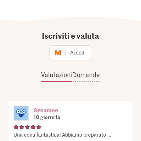
Iscriviti e valuta
Accedi
Valutazioni
Domande
Sesamee
10 giorni fa
Una cena fantastica! Abbiamo preparato ...