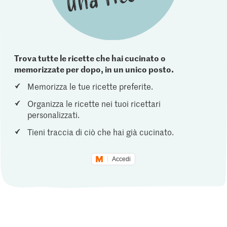
Trova tutte le ricette che hai cucinato o
memorizzate per dopo, in un unico posto.
Memorizza le tue ricette preferite.
Organizza le ricette nei tuoi ricettari
personalizzati.
Tieni traccia di ciò che hai già cucinato.
Accedi