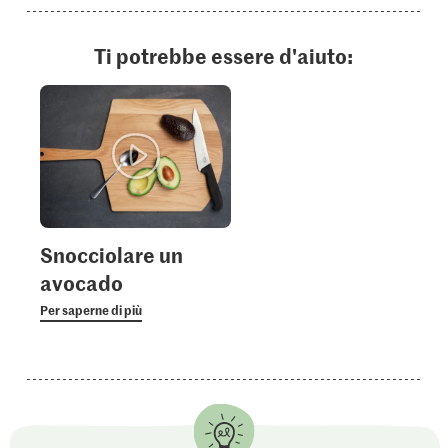
Ti potrebbe essere d'aiuto:
Snocciolare un
avocado
Per saperne di più