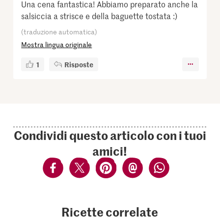
Una cena fantastica! Abbiamo preparato anche la
salsiccia a strisce e della baguette tostata :)
(traduzione automatica)
Mostra lingua originale
1
Risposte
Condividi questo articolo con i tuoi
amici!
Ricette correlate