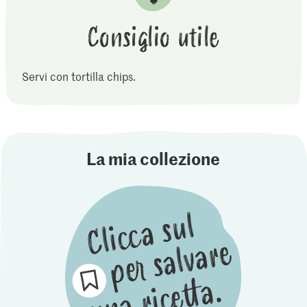
Consiglio utile
Servi con tortilla chips.
La mia collezione