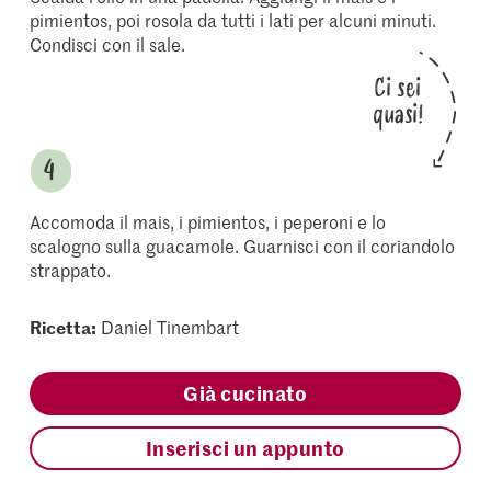
pimientos, poi rosola da tutti i lati per alcuni minuti.
Condisci con il sale.
Ci sei
quasi!
Accomoda il mais, i pimientos, i peperoni e lo
scalogno sulla guacamole. Guarnisci con il coriandolo
strappato.
Ricetta:
Daniel Tinembart
Già cucinato
Inserisci un appunto