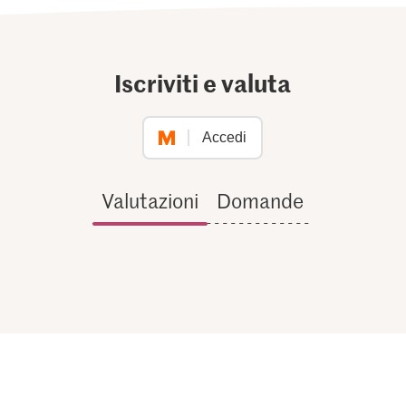
Iscriviti e valuta
Accedi
Valutazioni
Domande