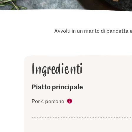
Avvolti in un manto di pancetta e
Ingredienti
Piatto principale
Per 4 persone