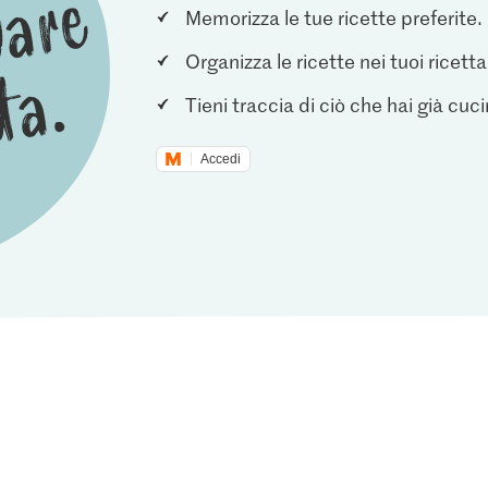
Memorizza le tue ricette preferite.
Organizza le ricette nei tuoi ricetta
Tieni traccia di ciò che hai già cuc
Accedi