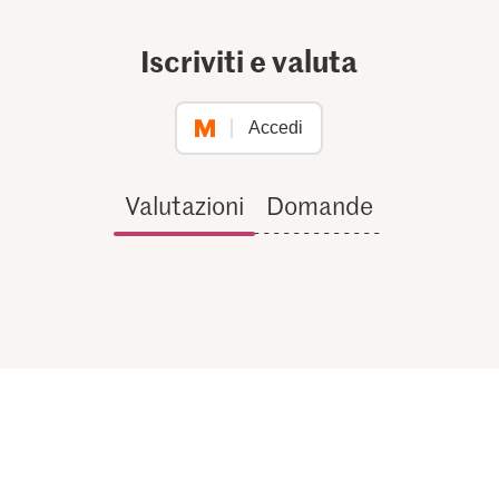
Iscriviti e valuta
Accedi
Valutazioni
Domande