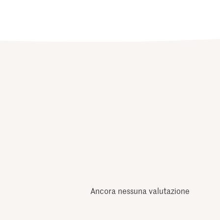
Ancora nessuna valutazione