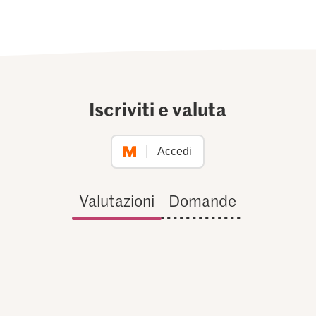
Iscriviti e valuta
Accedi
Valutazioni
Domande