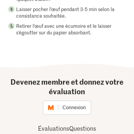
Laisser pocher l’œuf pendant 3-5 min selon la
consistance souhaitée.
Retirer l’œuf avec une écumoire et le laisser
s’égoutter sur du papier absorbant.
Devenez membre et donnez votre
évaluation
Connexion
Évaluations
Questions