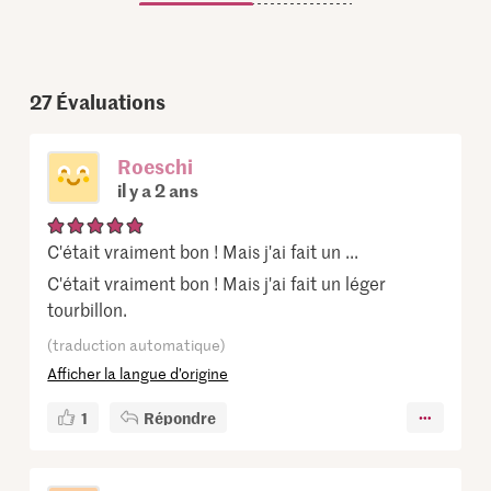
27
Évaluations
Roeschi
il y a 2 ans
C'était vraiment bon ! Mais j'ai fait un ...
C'était vraiment bon ! Mais j'ai fait un léger
tourbillon.
(traduction automatique)
Afficher la langue d’origine
1
Répondre