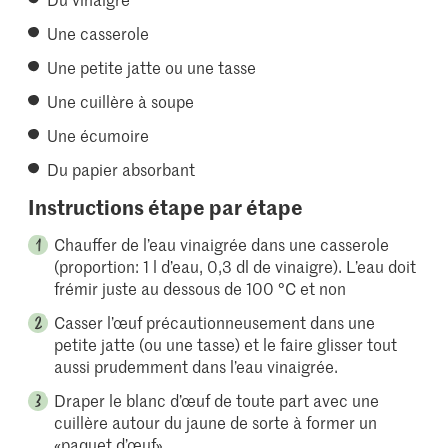
Une casserole
Une petite jatte ou une tasse
Une cuillère à soupe
Une écumoire
Du papier absorbant
Instructions étape par étape
Chauffer de l’eau vinaigrée dans une casserole
(proportion: 1 l d’eau, 0,3 dl de vinaigre). L’eau doit
frémir juste au dessous de 100 °C et non
Casser l’œuf précautionneusement dans une
petite jatte (ou une tasse) et le faire glisser tout
aussi prudemment dans l’eau vinaigrée.
Draper le blanc d’œuf de toute part avec une
cuillère autour du jaune de sorte à former un
«paquet d’œuf».