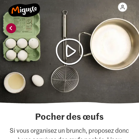
Pocher des œufs
Si vous organisez un brunch, proposez donc