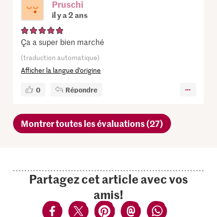
Pruschi
il y a 2 ans
Ça a super bien marché
(traduction automatique)
Afficher la langue d’origine
0
Répondre
Montrer toutes les évaluations (27)
Partagez cet article avec vos
amis!