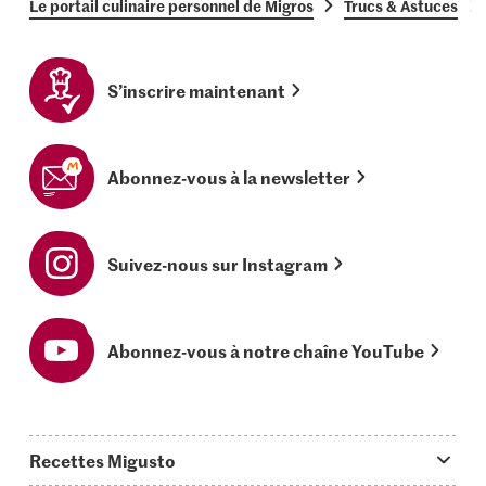
Le portail culinaire personnel de Migros
Trucs & Astuces
S’inscrire maintenant
Abonnez-vous à la newsletter
Suivez-nous sur Instagram
Abonnez-vous à notre chaîne YouTube
Recettes Migusto