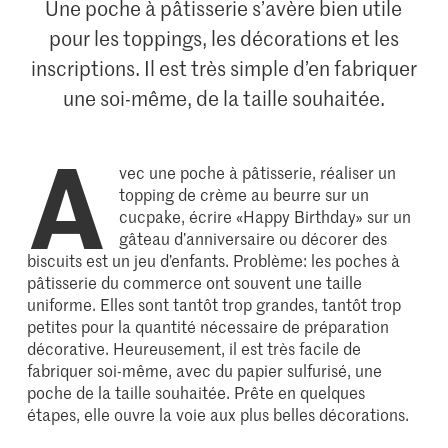
Une poche à pâtisserie s’avère bien utile
pour les toppings, les décorations et les
inscriptions. Il est très simple d’en fabriquer
une soi-même, de la taille souhaitée.
A
vec une poche à pâtisserie, réaliser un
topping de crème au beurre sur un
cucpake, écrire «Happy Birthday» sur un
gâteau d’anniversaire ou décorer des
biscuits est un jeu d’enfants. Problème: les poches à
pâtisserie du commerce ont souvent une taille
uniforme. Elles sont tantôt trop grandes, tantôt trop
petites pour la quantité nécessaire de préparation
décorative. Heureusement, il est très facile de
fabriquer soi-même, avec du papier sulfurisé, une
poche de la taille souhaitée. Prête en quelques
étapes, elle ouvre la voie aux plus belles décorations.