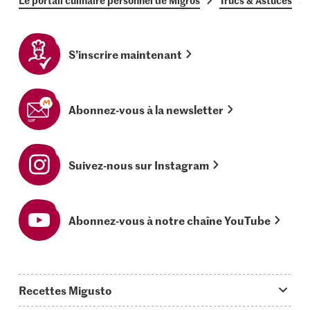
Le portail culinaire personnel de Migros
Trucs & Astuces
S’inscrire maintenant
Abonnez-vous à la newsletter
Suivez-nous sur Instagram
Abonnez-vous à notre chaîne YouTube
Recettes Migusto