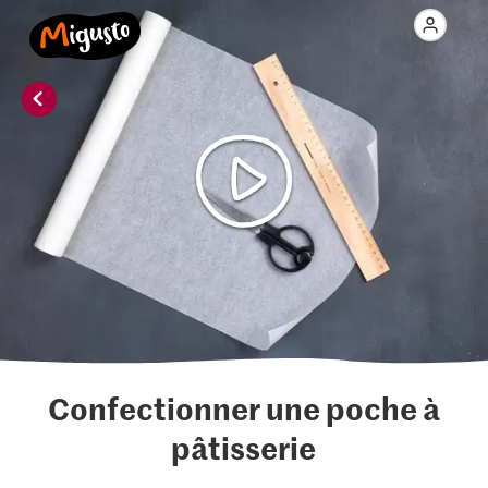
Confectionner une poche à
pâtisserie