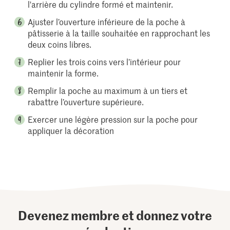
l'arrière du cylindre formé et maintenir.
Ajuster l’ouverture inférieure de la poche à
pâtisserie à la taille souhaitée en rapprochant les
deux coins libres.
Replier les trois coins vers l’intérieur pour
maintenir la forme.
Remplir la poche au maximum à un tiers et
rabattre l’ouverture supérieure.
Exercer une légère pression sur la poche pour
appliquer la décoration
Devenez membre et donnez votre