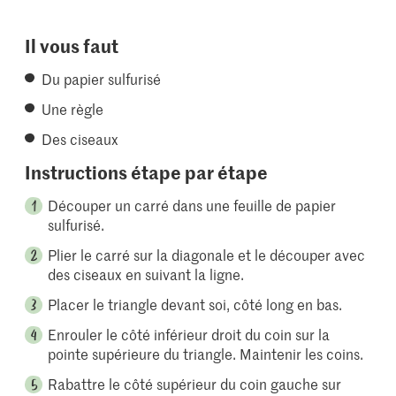
Il vous faut
Du papier sulfurisé
Une règle
Des ciseaux
Instructions étape par étape
Découper un carré dans une feuille de papier
sulfurisé.
Plier le carré sur la diagonale et le découper avec
des ciseaux en suivant la ligne.
Placer le triangle devant soi, côté long en bas.
Enrouler le côté inférieur droit du coin sur la
pointe supérieure du triangle. Maintenir les coins.
Rabattre le côté supérieur du coin gauche sur