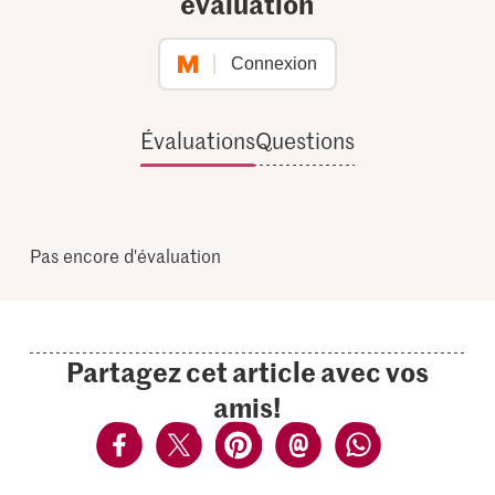
évaluation
Connexion
Évaluations
Questions
Pas encore d'évaluation
Partagez cet article avec vos
amis!