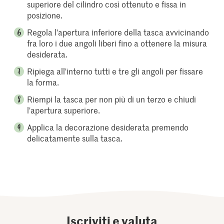
superiore del cilindro così ottenuto e fissa in
posizione.
Regola l'apertura inferiore della tasca avvicinando
fra loro i due angoli liberi fino a ottenere la misura
desiderata.
Ripiega all'interno tutti e tre gli angoli per fissare
la forma.
Riempi la tasca per non più di un terzo e chiudi
l'apertura superiore.
Applica la decorazione desiderata premendo
delicatamente sulla tasca.
Iscriviti e valuta