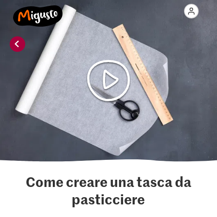
Come creare una tasca da
pasticciere