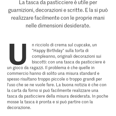
La tasca da pasticciere è utile per
guarnizioni, decorazioni e scritte. E la si può
realizzare facilmente con le proprie mani
nelle dimensioni desiderate.
U
n ricciolo di crema sul cupcake, un
"Happy Birthday" sulla torta di
compleanno, originali decorazioni sui
biscotti: con una tasca da pasticciere è
un gioco da ragazzi. Il problema è che quelle in
commercio hanno di solito una misura standard e
spesso risultano troppo piccole o troppo grandi per
l'uso che se ne vuole fare. La buona notizia è che con
la carta da forno si può facilmente realizzare una
tasca da pasticciere della misura desiderata. In poche
mosse la tasca è pronta e si può partire con la
decorazione.