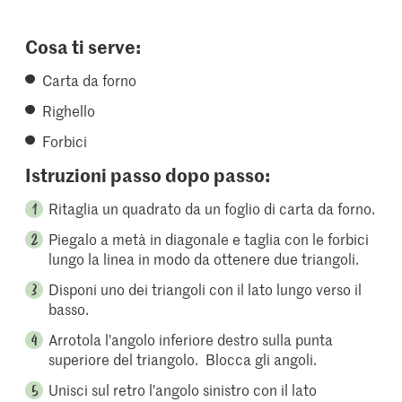
Cosa ti serve:
Carta da forno
Righello
Forbici
Istruzioni passo dopo passo:
Ritaglia un quadrato da un foglio di carta da forno.
Piegalo a metà in diagonale e taglia con le forbici
lungo la linea in modo da ottenere due triangoli.
Disponi uno dei triangoli con il lato lungo verso il
basso.
Arrotola l'angolo inferiore destro sulla punta
superiore del triangolo. Blocca gli angoli.
Unisci sul retro l'angolo sinistro con il lato