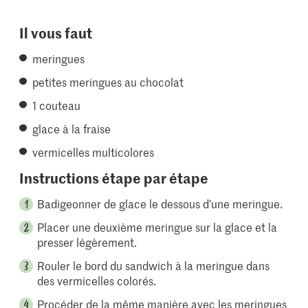
Il vous faut
meringues
petites meringues au chocolat
1 couteau
glace à la fraise
vermicelles multicolores
Instructions étape par étape
Badigeonner de glace le dessous d’une meringue.
Placer une deuxième meringue sur la glace et la
presser légèrement.
Rouler le bord du sandwich à la meringue dans
des vermicelles colorés.
Procéder de la même manière avec les meringues