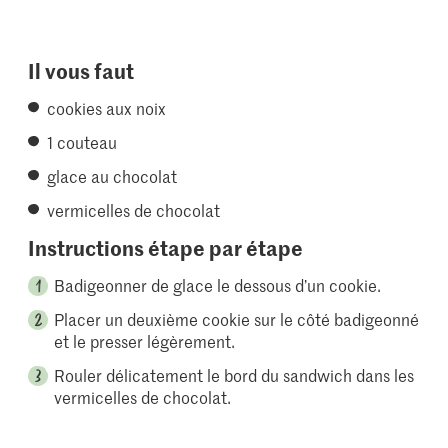
Il vous faut
cookies aux noix
1 couteau
glace au chocolat
vermicelles de chocolat
Instructions étape par étape
Badigeonner de glace le dessous d’un cookie.
Placer un deuxième cookie sur le côté badigeonné
et le presser légèrement.
Rouler délicatement le bord du sandwich dans les
vermicelles de chocolat.