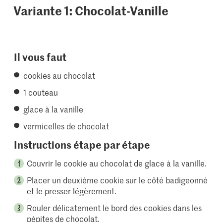
Variante 1: Chocolat-Vanille
Il vous faut
cookies au chocolat
1 couteau
glace à la vanille
vermicelles de chocolat
Instructions étape par étape
Couvrir le cookie au chocolat de glace à la vanille.
Placer un deuxième cookie sur le côté badigeonné
et le presser légèrement.
Rouler délicatement le bord des cookies dans les
pépites de chocolat.