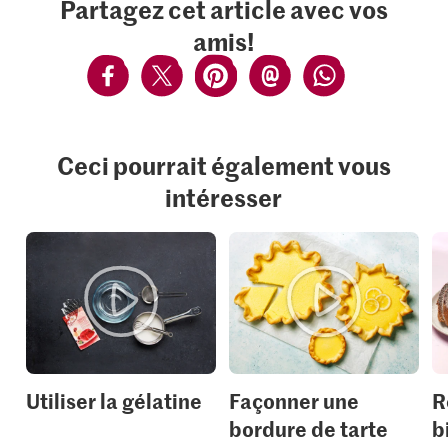
Partagez cet article avec vos
amis!
Ceci pourrait également vous
intéresser
Utiliser la gélatine
Façonner une
R
bordure de tarte
b