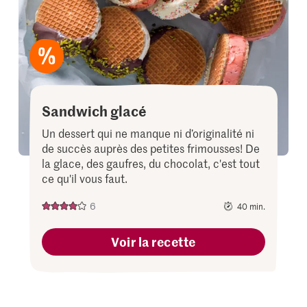
Sandwich glacé
Un dessert qui ne manque ni d’originalité ni
de succès auprès des petites frimousses! De
la glace, des gaufres, du chocolat, c'est tout
ce qu'il vous faut.
6
40 min.
Voir la recette