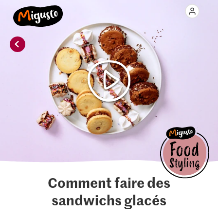
Comment faire des
sandwichs glacés