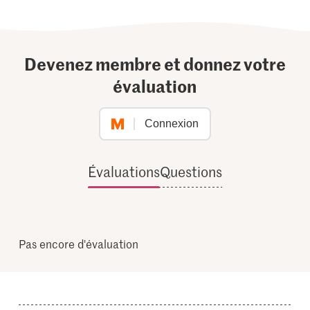
Devenez membre et donnez votre
évaluation
Connexion
Évaluations
Questions
Pas encore d'évaluation