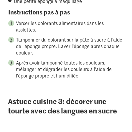
Une petite éponge à maquillage
Instructions pas à pas
Verser les colorants alimentaires dans les
assiettes.
Tamponner du colorant sur la pâte à sucre à l'aide
de l'éponge propre. Laver l'éponge après chaque
couleur.
Après avoir tamponné toutes les couleurs,
mélanger et dégrader les couleurs à l'aide de
l'éponge propre et humidifiée.
Astuce cuisine 3: décorer une
tourte avec des langues en sucre