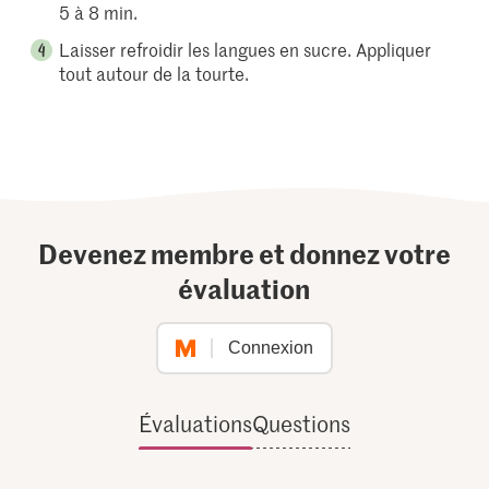
5 à 8 min.
Laisser refroidir les langues en sucre. Appliquer
tout autour de la tourte.
Devenez membre et donnez votre
évaluation
Connexion
Évaluations
Questions