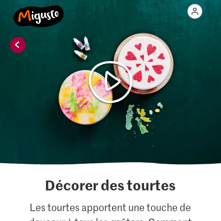
Décorer des tourtes
Les tourtes apportent une touche de