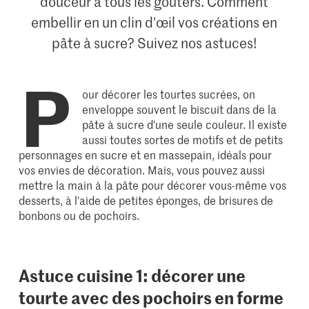
douceur à tous les goûters. Comment
embellir en un clin d'œil vos créations en
pâte à sucre? Suivez nos astuces!
P
our décorer les tourtes sucrées, on
enveloppe souvent le biscuit dans de la
pâte à sucre d'une seule couleur. Il existe
aussi toutes sortes de motifs et de petits
personnages en sucre et en massepain, idéals pour
vos envies de décoration. Mais, vous pouvez aussi
mettre la main à la pâte pour décorer vous-même vos
desserts, à l'aide de petites éponges, de brisures de
bonbons ou de pochoirs.
Astuce cuisine 1: décorer une
tourte avec des pochoirs en forme