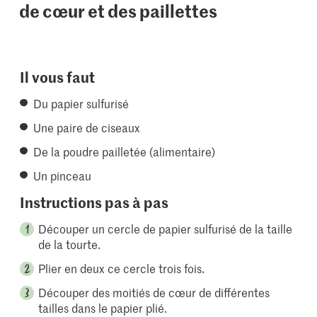
de cœur et des paillettes
Il vous faut
Du papier sulfurisé
Une paire de ciseaux
De la poudre pailletée (alimentaire)
Un pinceau
Instructions pas à pas
Découper un cercle de papier sulfurisé de la taille
de la tourte.
Plier en deux ce cercle trois fois.
Découper des moitiés de cœur de différentes
tailles dans le papier plié.