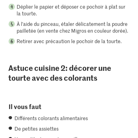
Déplier le papier et déposer ce pochoir à plat sur
la tourte.
À l'aide du pinceau, étaler délicatement la poudre
pailletée (en vente chez Migros en couleur dorée).
Retirer avec précaution le pochoir de la tourte.
Astuce cuisine 2: décorer une
tourte avec des colorants
Il vous faut
Différents colorants alimentaires
De petites assiettes