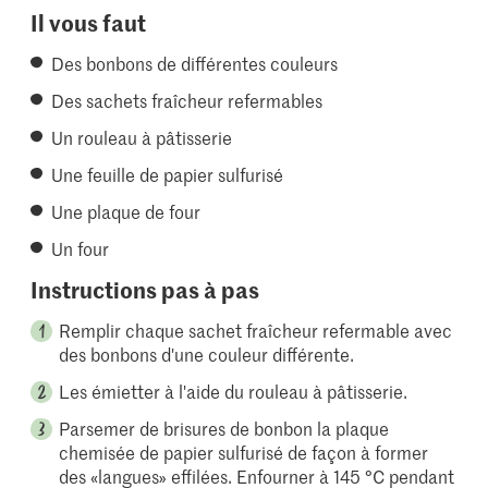
Il vous faut
Des bonbons de différentes couleurs
Des sachets fraîcheur refermables
Un rouleau à pâtisserie
Une feuille de papier sulfurisé
Une plaque de four
Un four
Instructions pas à pas
Remplir chaque sachet fraîcheur refermable avec
des bonbons d'une couleur différente.
Les émietter à l'aide du rouleau à pâtisserie.
Parsemer de brisures de bonbon la plaque
chemisée de papier sulfurisé de façon à former
des «langues» effilées. Enfourner à 145 °C pendant