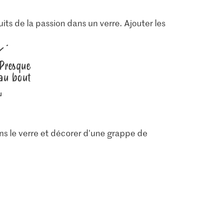
uits de la passion dans un verre. Ajouter les
Presque
au bout
ans le verre et décorer d'une grappe de