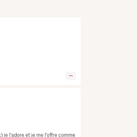
:) je l'adore et je me l'offre comme