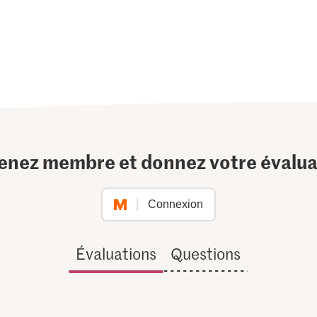
enez membre et donnez votre évalua
Connexion
Évaluations
Questions