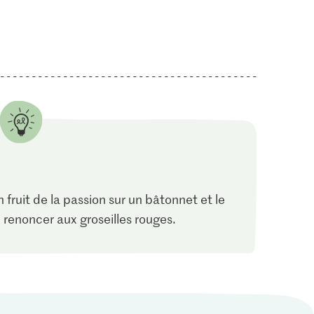
 fruit de la passion sur un bâtonnet et le
, renoncer aux groseilles rouges.