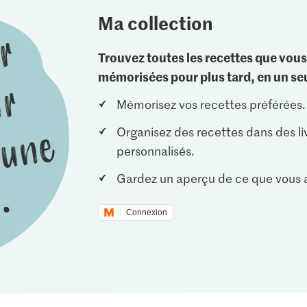
Ma collection
Trouvez toutes les recettes que vous
mémorisées pour plus tard, en un seu
Mémorisez vos recettes préférées.
Organisez des recettes dans des li
personnalisés.
Gardez un aperçu de ce que vous a
Connexion