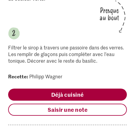
Presque
au bout
Filtrer le sirop à travers une passoire dans des verres.
Les remplir de glaçons puis compléter avec l'eau
tonique. Décorer avec le reste du basilic.
Recette:
Philipp Wagner
Déjà cuisiné
Saisir une note