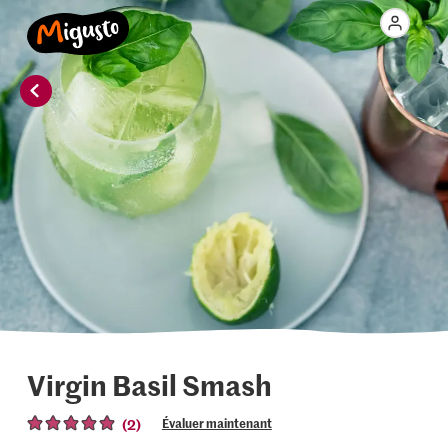
Virgin Basil Smash
(2)
Évaluer maintenant