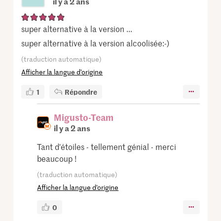
il y a 2 ans
super alternative à la version ...
super alternative à la version alcoolisée:-)
(traduction automatique)
Afficher la langue d’origine
1
Répondre
Migusto-Team
il y a 2 ans
Tant d'étoiles - tellement génial - merci
beaucoup !
(traduction automatique)
Afficher la langue d’origine
0