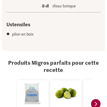
8 dl
d’eau tonique
Ustensiles
pilon en bois
Produits Migros parfaits pour cette
recette