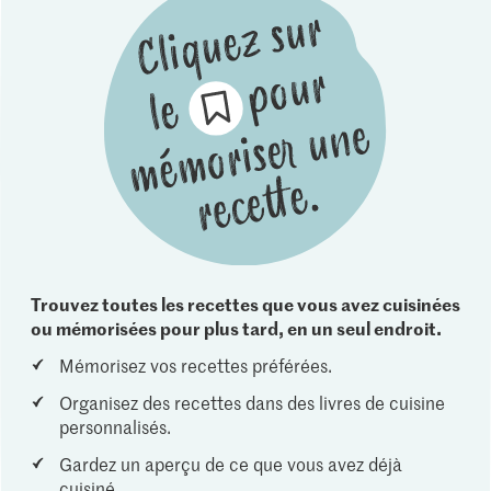
Trouvez toutes les recettes que vous avez cuisinées
ou mémorisées pour plus tard, en un seul endroit.
Mémorisez vos recettes préférées.
Organisez des recettes dans des livres de cuisine
personnalisés.
Gardez un aperçu de ce que vous avez déjà
cuisiné.