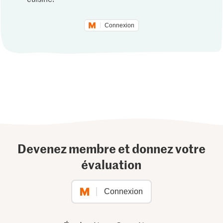
Connexion
Devenez membre et donnez votre
évaluation
Connexion