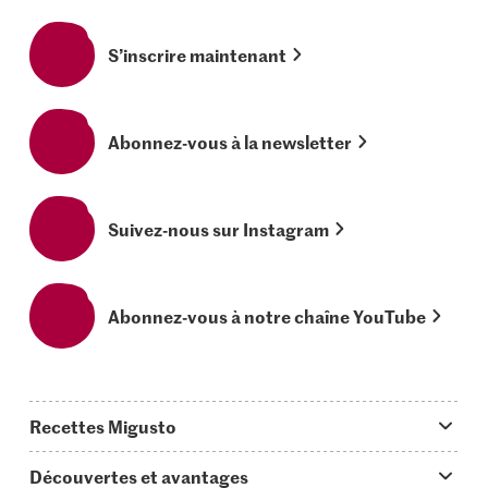
S’inscrire maintenant
Abonnez-vous à la newsletter
Suivez-nous sur Instagram
Abonnez-vous à notre chaîne YouTube
Recettes Migusto
App Migusto
Découvertes et avantages