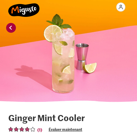
Ginger Mint Cooler
(1)
Évaluer maintenant