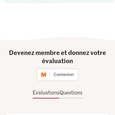
Devenez membre et donnez votre
évaluation
Connexion
Évaluations
Questions