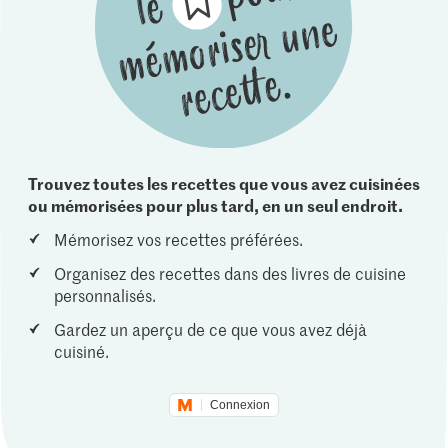
Trouvez toutes les recettes que vous avez cuisinées
ou mémorisées pour plus tard, en un seul endroit.
Mémorisez vos recettes préférées.
Organisez des recettes dans des livres de cuisine
personnalisés.
Gardez un aperçu de ce que vous avez déjà
cuisiné.
Connexion