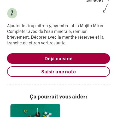
Ajouter le sirop citron-gingembre et le Mojito Mixer.
Compléter avec de l'eau minérale, remuer
brièvement. Décorer avec la menthe réservée et la
tranche de citron vert restante.
Déjà cuisiné
Saisir une note
Ça pourrait vous aider: