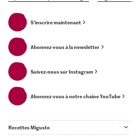
S’inscrire maintenant
Abonnez-vous à la newsletter
Suivez-nous sur Instagram
Abonnez-vous à notre chaîne YouTube
Recettes Migusto
App Migusto