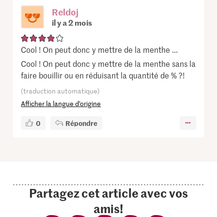
Reldoj
il y a 2 mois
Cool ! On peut donc y mettre de la menthe ...
Cool ! On peut donc y mettre de la menthe sans la
faire bouillir ou en réduisant la quantité de % ?!
(traduction automatique)
Afficher la langue d’origine
0
Répondre
Partagez cet article avec vos
amis!