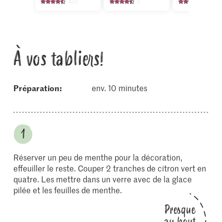
432
6
106
À vos tabliers!
Préparation:
env. 10 minutes
Réserver un peu de menthe pour la décoration,
effeuiller le reste. Couper 2 tranches de citron vert en
quatre. Les mettre dans un verre avec de la glace
pilée et les feuilles de menthe.
Presque
au bout