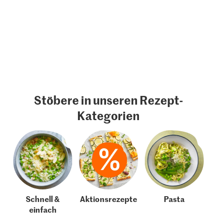
Stöbere in unseren Rezept-
Kategorien
Schnell &
Aktionsrezepte
Pasta
einfach