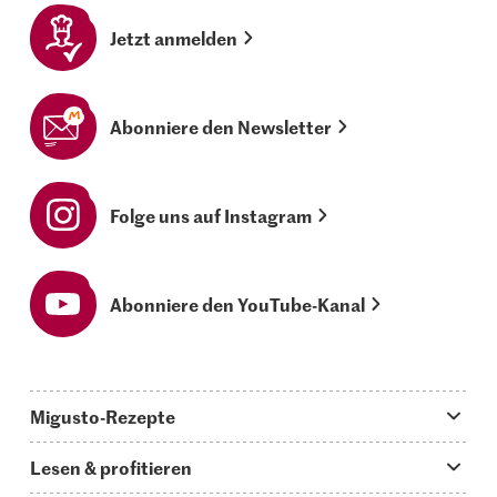
Jetzt anmelden
Abonniere den Newsletter
Folge uns auf Instagram
Abonniere den YouTube-Kanal
Migusto-Rezepte
Migusto App
Lesen & profitieren