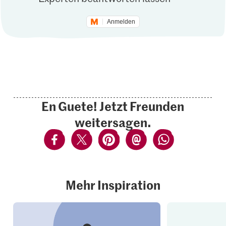
Anmelden
En Guete! Jetzt Freunden
weitersagen.
Mehr Inspiration