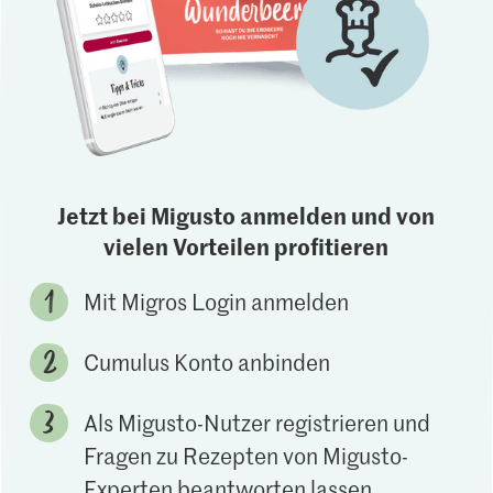
Jetzt bei Migusto anmelden und von
vielen Vorteilen profitieren
Mit Migros Login anmelden
Cumulus Konto anbinden
Als Migusto-Nutzer registrieren und
Fragen zu Rezepten von Migusto-
Experten beantworten lassen