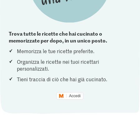
Trova tutte le ricette che hai cucinato o
memorizzate per dopo, in un unico posto.
Memorizza le tue ricette preferite.
Organizza le ricette nei tuoi ricettari
personalizzati.
Tieni traccia di ciò che hai già cucinato.
Accedi