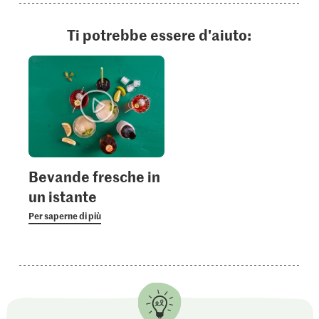
Ti potrebbe essere d'aiuto:
Bevande fresche in
un istante
Per saperne di più