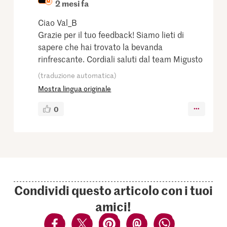
2 mesi fa
Ciao Val_B
Grazie per il tuo feedback! Siamo lieti di
sapere che hai trovato la bevanda
rinfrescante. Cordiali saluti dal team Migusto
(traduzione automatica)
Mostra lingua originale
0
Condividi questo articolo con i tuoi
amici!