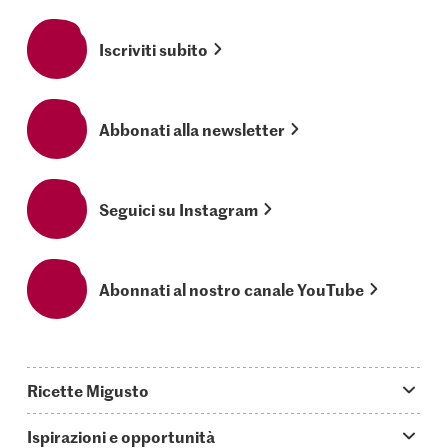
Iscriviti subito
Abbonati alla newsletter
Seguici su Instagram
Abonnati al nostro canale YouTube
Ricette Migusto
App Migusto
Ispirazioni e opportunità