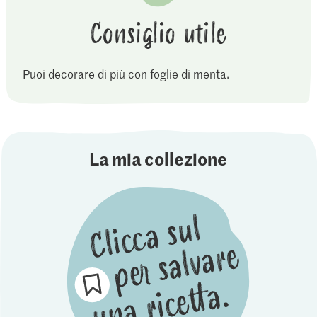
Consiglio utile
Puoi decorare di più con foglie di menta.
La mia collezione