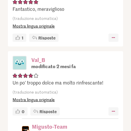
Fantastico, meraviglioso
(traduzione automatica)
Mostra lingua originale
1
Risposte
Val_B
modificato 2 mesi fa
Un po' troppo dolce ma molto rinfrescante!
(traduzione automatica)
Mostra lingua originale
0
Risposte
Migusto-Team