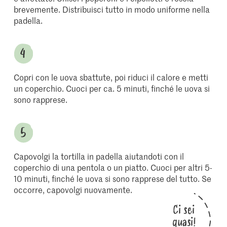
brevemente. Distribuisci tutto in modo uniforme nella
padella.
Copri con le uova sbattute, poi riduci il calore e metti
un coperchio. Cuoci per ca. 5 minuti, finché le uova si
sono rapprese.
Capovolgi la tortilla in padella aiutandoti con il
coperchio di una pentola o un piatto. Cuoci per altri 5-
10 minuti, finché le uova si sono rapprese del tutto. Se
occorre, capovolgi nuovamente.
Ci sei
quasi!