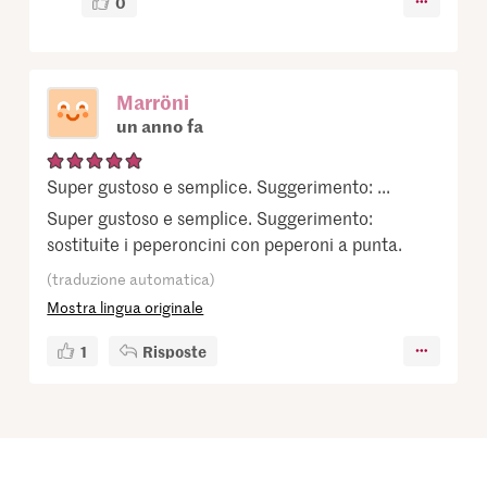
0
Marröni
un anno fa
Super gustoso e semplice. Suggerimento: ...
Super gustoso e semplice. Suggerimento:
sostituite i peperoncini con peperoni a punta.
(traduzione automatica)
Mostra lingua originale
1
Risposte