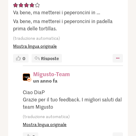
Va bene, ma metterei i peperoncini in ...
Va bene, ma metterei i peperoncini in padella
prima delle tortillas.
(traduzione automatica)
Mostra lingua originale
0
Risposte
Migusto-Team
un anno fa
Ciao DiaP
Grazie per il tuo feedback. I migliori saluti dal
team Migusto
(traduzione automatica)
Mostra lingua originale