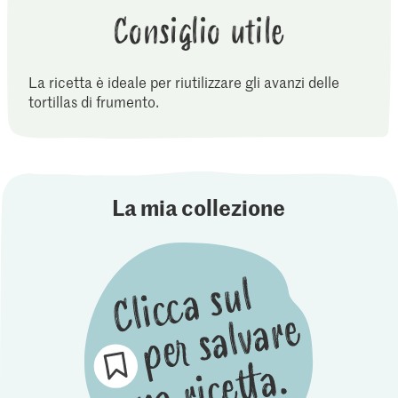
Consiglio utile
La ricetta è ideale per riutilizzare gli avanzi delle
tortillas di frumento.
La mia collezione