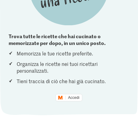
Trova tutte le ricette che hai cucinato o
memorizzate per dopo, in un unico posto.
Memorizza le tue ricette preferite.
Organizza le ricette nei tuoi ricettari
personalizzati.
Tieni traccia di ciò che hai già cucinato.
Accedi