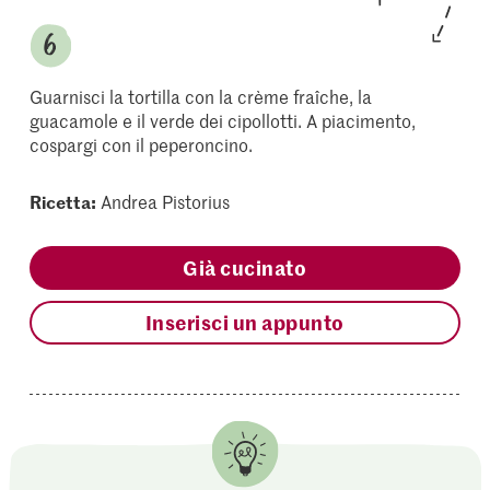
Guarnisci la tortilla con la crème fraîche, la
guacamole e il verde dei cipollotti. A piacimento,
cospargi con il peperoncino.
Ricetta:
Andrea Pistorius
Già cucinato
Inserisci un appunto