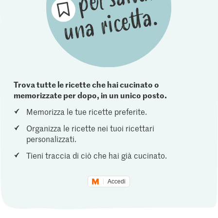
Trova tutte le ricette che hai cucinato o
memorizzate per dopo, in un unico posto.
Memorizza le tue ricette preferite.
Organizza le ricette nei tuoi ricettari
personalizzati.
Tieni traccia di ciò che hai già cucinato.
Accedi