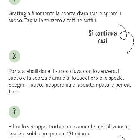
Grattugia finemente la scorza d'arancia e spremi il
succo. Taglia lo zenzero a fettine sottili.
Si continua
così
Porta a ebollizione il succo d'uva con lo zenzero, il
succo e la scorza d'arancia, lo zucchero e le spezie.
Spegni il fuoco, incoperchia e lasciate riposare per ca.
1 ora.
Filtra lo sciroppo. Portalo nuovamente a ebollizione e
lascialo sobbollire per ca. 20 minuti.