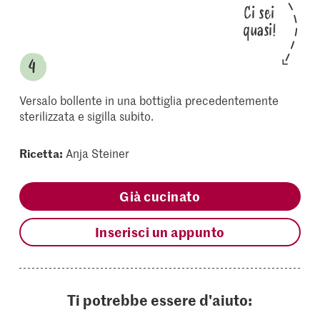
Ci sei
quasi!
Versalo bollente in una bottiglia precedentemente
sterilizzata e sigilla subito.
Ricetta:
Anja Steiner
Già cucinato
Inserisci un appunto
Ti potrebbe essere d'aiuto: