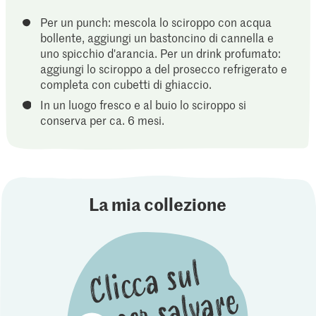
Per un punch: mescola lo sciroppo con acqua
bollente, aggiungi un bastoncino di cannella e
uno spicchio d'arancia. Per un drink profumato:
aggiungi lo sciroppo a del prosecco refrigerato e
completa con cubetti di ghiaccio.
In un luogo fresco e al buio lo sciroppo si
conserva per ca. 6 mesi.
La mia collezione