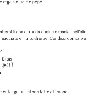
 e regola di sale e pepe.
beretti con carta da cucina e rosolali nell’olio
hiacciato e il trito di erbe. Condisci con sale e
Ci sei
quasi!
cimento, guarnisci con fette di limone.