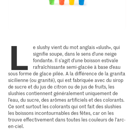
L
e slushy vient du mot anglais «slush», qui
signifie soupe, dans le sens d’une neige
fondante. Il s’agit d’une boisson estivale
rafraîchissante semi-glacée à base d’eau
sous forme de glace pilée. A la différence de la granita
sicilienne (ou granité), qui est fabriquée avec du sirop
de sucre et du jus de citron ou de jus de fruits, les
slushies contiennent généralement uniquement de
l’eau, du sucre, des arômes artificiels et des colorants.
Ce sont surtout les colorants qui ont fait des slushies
les boissons incontournables des fêtes, car on les
trouve effectivement dans toutes les couleurs de l’arc-
en-ciel.