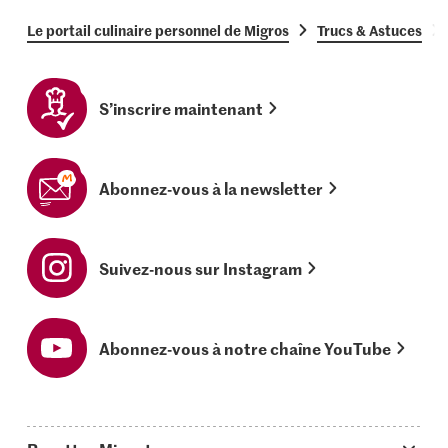
Le portail culinaire personnel de Migros
Trucs & Astuces
S’inscrire maintenant
Abonnez-vous à la newsletter
Suivez-nous sur Instagram
Abonnez-vous à notre chaîne YouTube