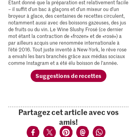
Etant donné que la préparation est relativement facile
– il suffit d’un bac à glaçons et d’un mixeur ou d’un
broyeur à glace, des centaines de recettes circulent,
notamment aussi avec des boissons gazeuses, des jus
de fruits ou du vin. Le Wine Slushy Frosé (ce dernier
mot étant la contraction de «frozen» et de «rosé») a
par ailleurs acquis une renommée internationale à
l’été 2016. Tout juste inventé à New-York, le rêve rose
a envahi les bars branchés grâce aux médias sociaux
comme Instagram et a été élu boisson de l’année.
Suggestions de recettes
Partagez cet article avec vos
amis!