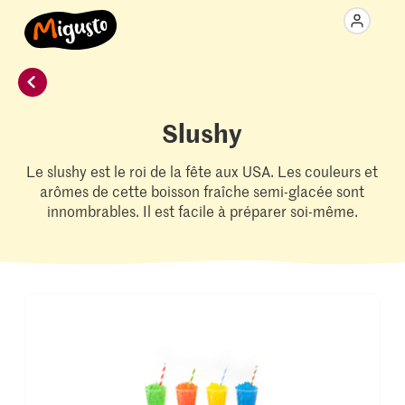
Slushy
Le slushy est le roi de la fête aux USA. Les couleurs et
arômes de cette boisson fraîche semi-glacée sont
innombrables. Il est facile à préparer soi-même.