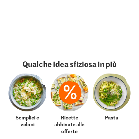
Qualche idea sfiziosa in più
Semplici e
Ricette
Pasta
veloci
abbinate alle
offerte