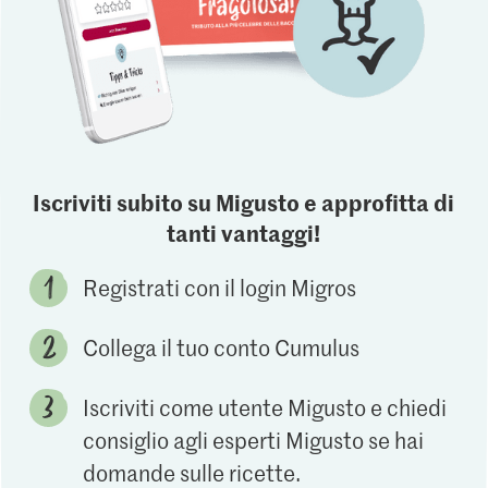
Iscriviti subito su Migusto e approfitta di
tanti vantaggi!
Registrati con il login Migros
Collega il tuo conto Cumulus
Iscriviti come utente Migusto e chiedi
consiglio agli esperti Migusto se hai
domande sulle ricette.