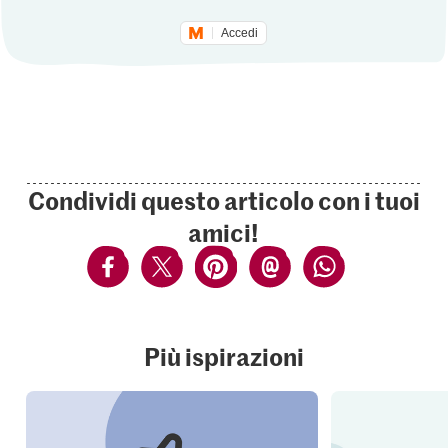
Accedi
Condividi questo articolo con i tuoi
amici!
Più ispirazioni