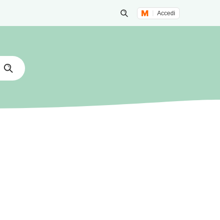
Accedi
Inizia una ricerca