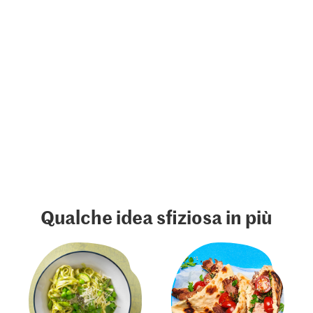
Qualche idea sfiziosa in più