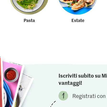
Pasta
Estate
Iscriviti subito su M
vantaggi!
Registrati con 