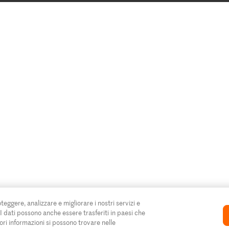
oteggere, analizzare e migliorare i nostri servizi e
. I dati possono anche essere trasferiti in paesi che
ori informazioni si possono trovare nelle