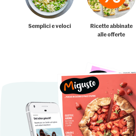
Semplici e veloci
Ricette abbinate
alle offerte