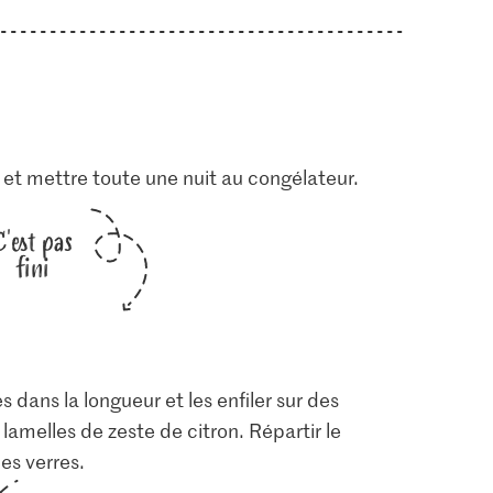
 et mettre toute une nuit au congélateur.
C'est pas
fini
dans la longueur et les enfiler sur des
 lamelles de zeste de citron. Répartir le
es verres.