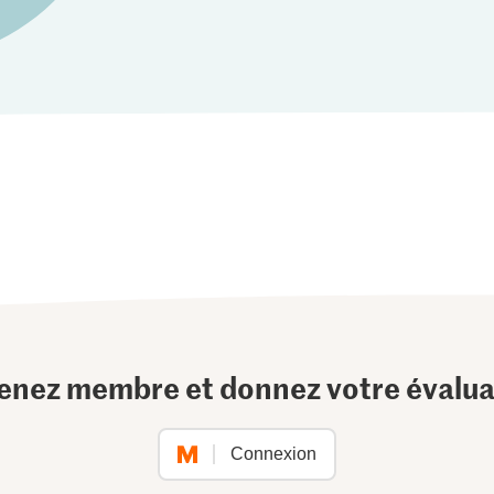
enez membre et donnez votre évalua
Connexion