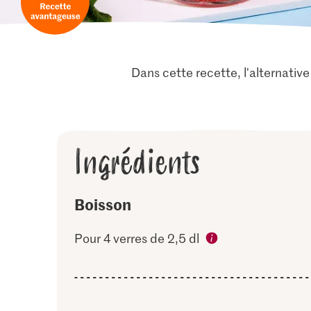
Dans cette recette, l'alternative 
Ingrédients
Boisson
Pour 4 verres de 2,5 dl