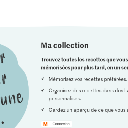
Ma collection
Trouvez toutes les recettes que vous
mémorisées pour plus tard, en un seu
Mémorisez vos recettes préférées.
Organisez des recettes dans des li
personnalisés.
Gardez un aperçu de ce que vous a
Connexion