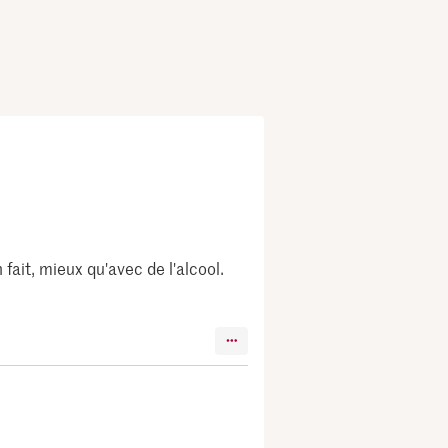
 fait, mieux qu'avec de l'alcool.