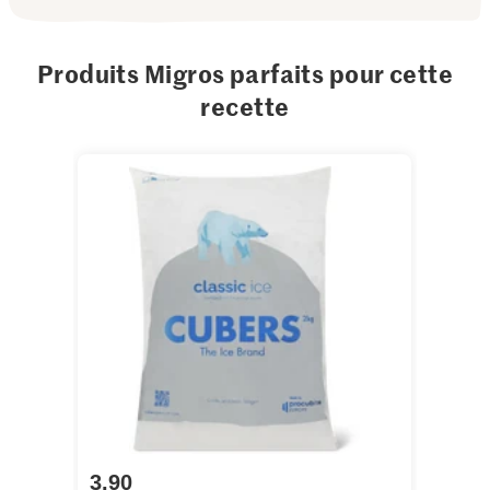
Produits Migros parfaits pour cette
recette
3.90