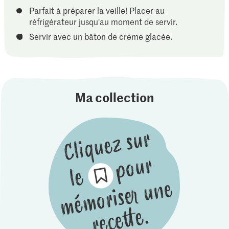
Parfait à préparer la veille! Placer au
réfrigérateur jusqu'au moment de servir.
Servir avec un bâton de crème glacée.
Ma collection