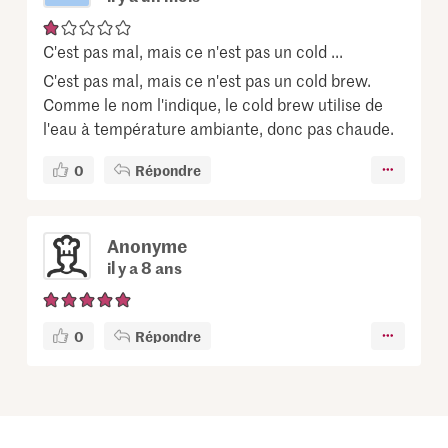
C'est pas mal, mais ce n'est pas un cold ...
C'est pas mal, mais ce n'est pas un cold brew.
Comme le nom l'indique, le cold brew utilise de
l'eau à température ambiante, donc pas chaude.
0
Répondre
Anonyme
il y a 8 ans
0
Répondre