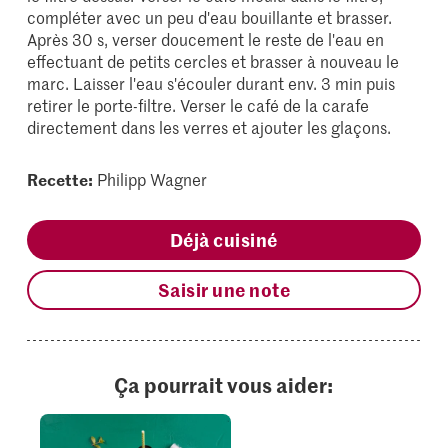
compléter avec un peu d'eau bouillante et brasser.
Après 30 s, verser doucement le reste de l'eau en
effectuant de petits cercles et brasser à nouveau le
marc. Laisser l'eau s'écouler durant env. 3 min puis
retirer le porte-filtre. Verser le café de la carafe
directement dans les verres et ajouter les glaçons.
Recette:
Philipp Wagner
Déjà cuisiné
Saisir une note
Ça pourrait vous aider: