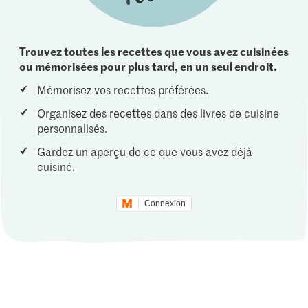
Trouvez toutes les recettes que vous avez cuisinées
ou mémorisées pour plus tard, en un seul endroit.
Mémorisez vos recettes préférées.
Organisez des recettes dans des livres de cuisine
personnalisés.
Gardez un aperçu de ce que vous avez déjà
cuisiné.
Connexion