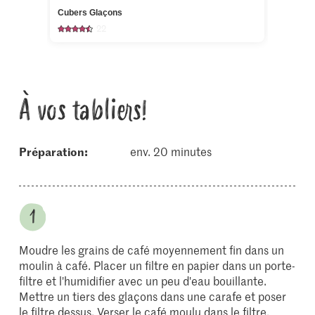
Cubers Glaçons
22
À vos tabliers!
Préparation:
env. 20 minutes
Moudre les grains de café moyennement fin dans un
moulin à café. Placer un filtre en papier dans un porte-
filtre et l'humidifier avec un peu d'eau bouillante.
Mettre un tiers des glaçons dans une carafe et poser
le filtre dessus. Verser le café moulu dans le filtre,