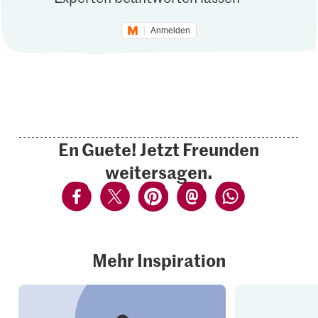
Anmelden
En Guete! Jetzt Freunden
weitersagen.
Mehr Inspiration