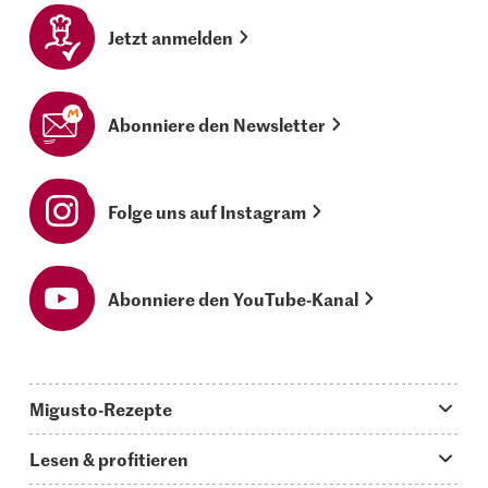
Jetzt anmelden
Abonniere den Newsletter
Folge uns auf Instagram
Abonniere den YouTube-Kanal
Migusto-Rezepte
Migusto App
Lesen & profitieren