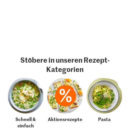
Stöbere in unseren Rezept-
Kategorien
Schnell &
Aktionsrezepte
Pasta
einfach