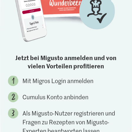
Jetzt bei Migusto anmelden und von
vielen Vorteilen profitieren
Mit Migros Login anmelden
Cumulus Konto anbinden
Als Migusto-Nutzer registrieren und
Fragen zu Rezepten von Migusto-
Experten beantworten lassen