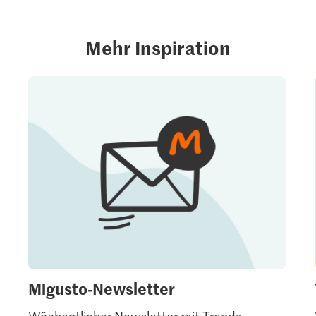
Mehr Inspiration
Migusto-Newsletter