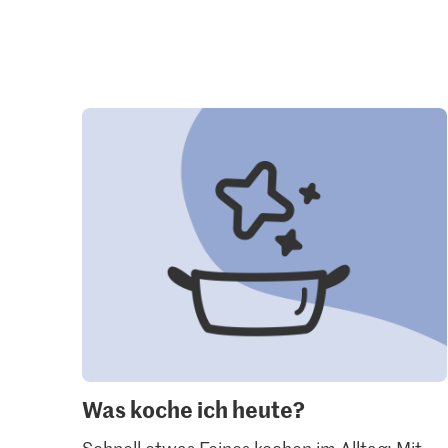
Was koche ich heute?