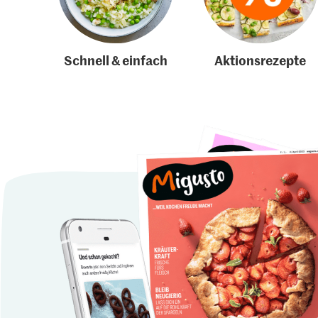
Schnell & einfach
Aktionsrezepte