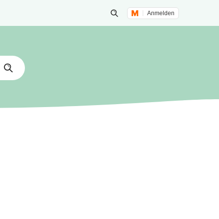
Anmelden
Suche öffnen