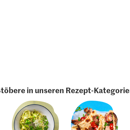
töbere in unseren Rezept-Kategori