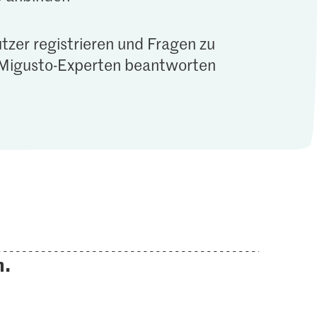
tzer registrieren und Fragen zu
Migusto-Experten beantworten
n.