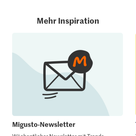
Mehr Inspiration
Migusto-Newsletter