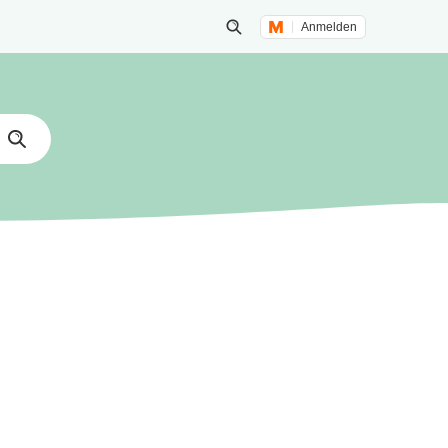
Anmelden
Suche öffnen