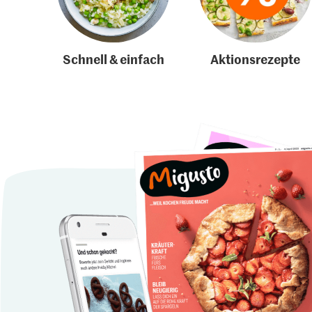
Schnell & einfach
Aktionsrezepte