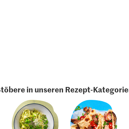
töbere in unseren Rezept-Kategori