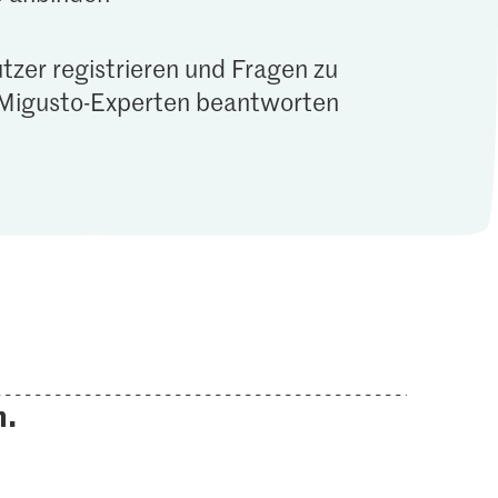
tzer registrieren und Fragen zu
Migusto-Experten beantworten
n.