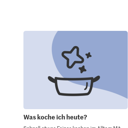
Was koche ich heute?