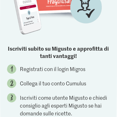
Iscriviti subito su Migusto e approfitta di
tanti vantaggi!
Registrati con il login Migros
Collega il tuo conto Cumulus
Iscriviti come utente Migusto e chiedi
consiglio agli esperti Migusto se hai
domande sulle ricette.