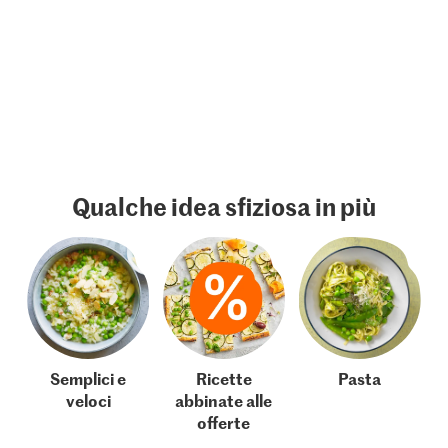
Qualche idea sfiziosa in più
Semplici e
Ricette
Pasta
veloci
abbinate alle
offerte