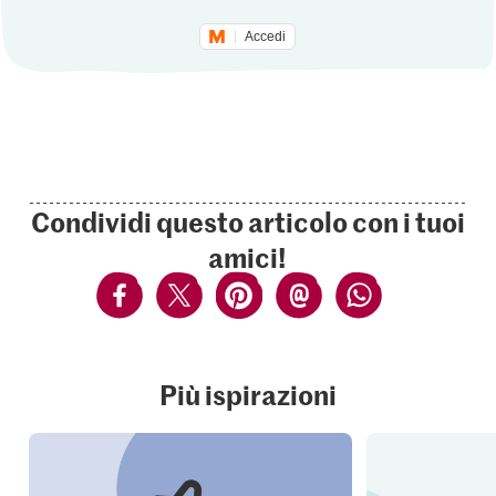
Accedi
Condividi questo articolo con i tuoi
amici!
Più ispirazioni