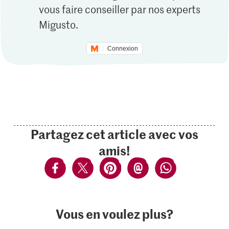
vous faire conseiller par nos experts
Migusto.
Connexion
Partagez cet article avec vos
amis!
Vous en voulez plus?