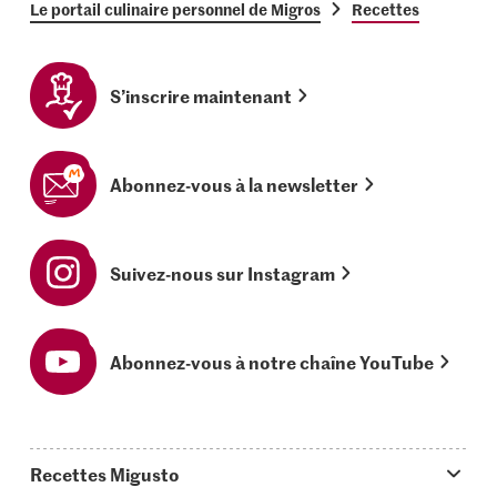
Le portail culinaire personnel de Migros
Recettes
S’inscrire maintenant
Abonnez-vous à la newsletter
Suivez-nous sur Instagram
Abonnez-vous à notre chaîne YouTube
Recettes Migusto