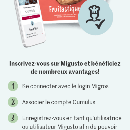
Inscrivez-vous sur Migusto et bénéficiez
de nombreux avantages!
Se connecter avec le login Migros
Associer le compte Cumulus
Enregistrez-vous en tant qu'utilisatrice
ou utilisateur Migusto afin de pouvoir