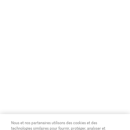
Nous et nos partenaires utilisons des cookies et des
technologies similaires pour fournir, protéger, analyser et