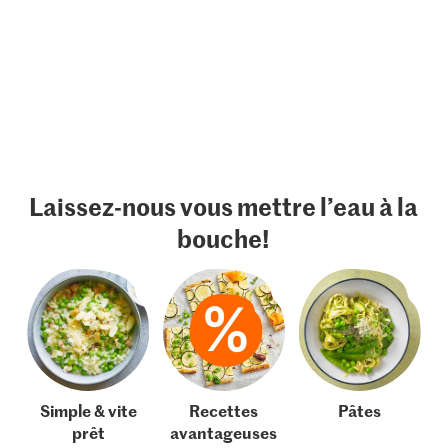
Laissez-nous vous mettre l’eau à la
bouche!
Simple & vite
Recettes
Pâtes
prêt
avantageuses