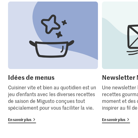
Idées de menus
Newsletter 
Cuisiner vite et bien au quotidien est un
Une newsletter
jeu d’enfants avec les diverses recettes
recettes gourma
de saison de Migusto conçues tout
moment et des 
spécialement pour vous faciliter la vie.
inspirer au fil d
En savoir plus
En savoir plus