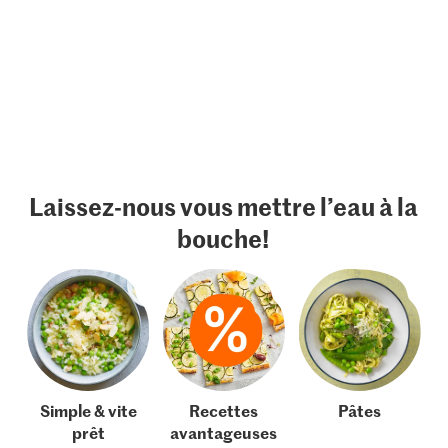
Laissez-nous vous mettre l’eau à la
bouche!
Simple & vite
Recettes
Pâtes
prêt
avantageuses