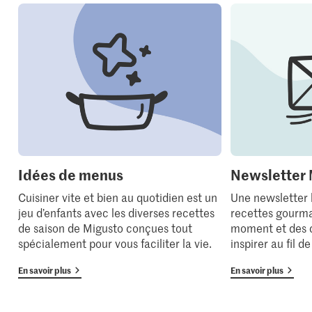
Idées de menus
Newsletter 
Cuisiner vite et bien au quotidien est un
Une newsletter
jeu d’enfants avec les diverses recettes
recettes gourma
de saison de Migusto conçues tout
moment et des 
spécialement pour vous faciliter la vie.
inspirer au fil d
En savoir plus
En savoir plus