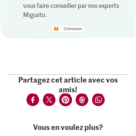
vous faire conseiller par nos experts
Migusto.
Connexion
Partagez cet article avec vos
amis!
Vous en voulez plus?