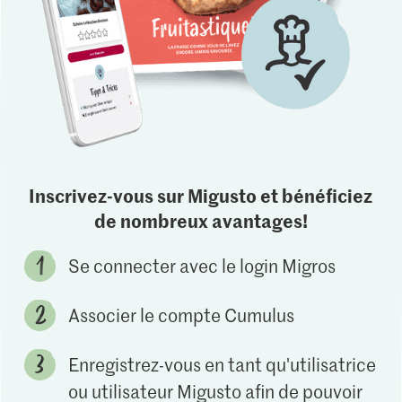
Inscrivez-vous sur Migusto et bénéficiez
de nombreux avantages!
Se connecter avec le login Migros
Associer le compte Cumulus
Enregistrez-vous en tant qu'utilisatrice
ou utilisateur Migusto afin de pouvoir