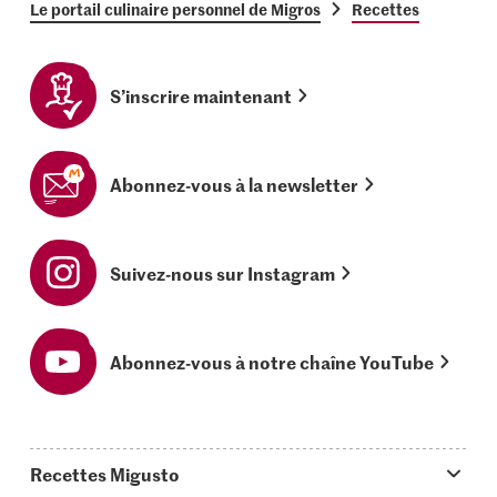
Le portail culinaire personnel de Migros
Recettes
S’inscrire maintenant
Abonnez-vous à la newsletter
Suivez-nous sur Instagram
Abonnez-vous à notre chaîne YouTube
Recettes Migusto