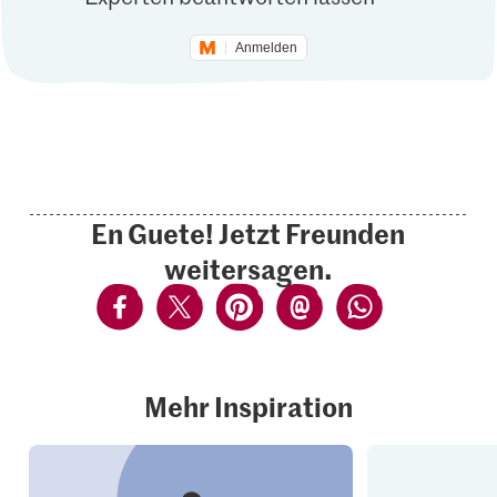
Anmelden
En Guete! Jetzt Freunden
weitersagen.
Mehr Inspiration