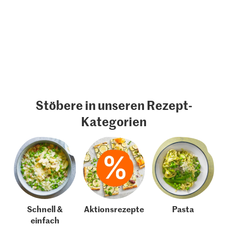
Stöbere in unseren Rezept-
Kategorien
Schnell &
Aktionsrezepte
Pasta
einfach