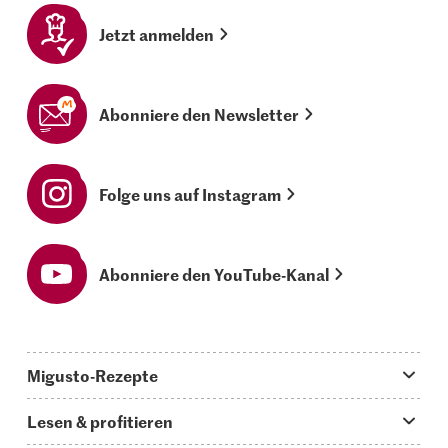
Jetzt anmelden
Abonniere den Newsletter
Folge uns auf Instagram
Abonniere den YouTube-Kanal
Migusto-Rezepte
Migusto App
Lesen & profitieren