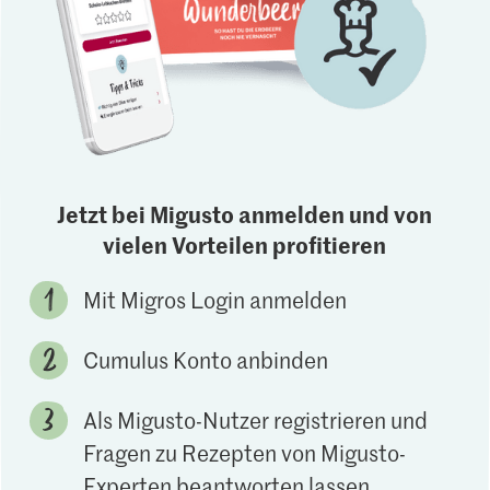
Jetzt bei Migusto anmelden und von
vielen Vorteilen profitieren
Mit Migros Login anmelden
Cumulus Konto anbinden
Als Migusto-Nutzer registrieren und
Fragen zu Rezepten von Migusto-
Experten beantworten lassen