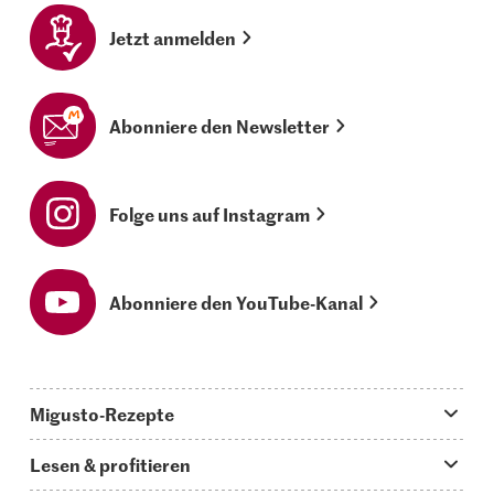
Jetzt anmelden
Abonniere den Newsletter
Folge uns auf Instagram
Abonniere den YouTube-Kanal
Migusto-Rezepte
Migusto App
Lesen & profitieren