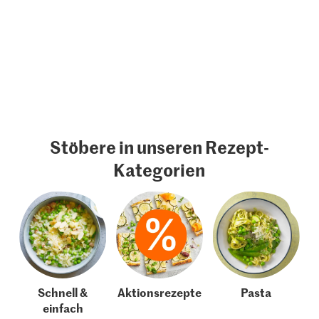
Stöbere in unseren Rezept-
Kategorien
Schnell &
Aktionsrezepte
Pasta
einfach