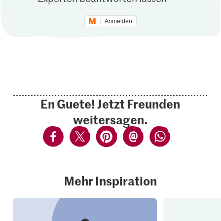
Anmelden
En Guete! Jetzt Freunden
weitersagen.
Mehr Inspiration