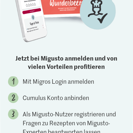
Jetzt bei Migusto anmelden und von
vielen Vorteilen profitieren
Mit Migros Login anmelden
Cumulus Konto anbinden
Als Migusto-Nutzer registrieren und
Fragen zu Rezepten von Migusto-
Experten beantworten lassen