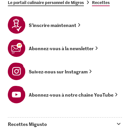
Le portail culinaire personnel de Migros
Recettes
S’inscrire maintenant
Abonnez-vous à la newsletter
Suivez-nous sur Instagram
Abonnez-vous à notre chaîne YouTube
Recettes Migusto