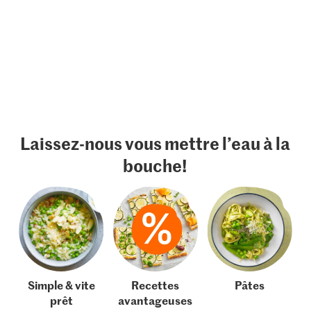
Laissez-nous vous mettre l’eau à la
bouche!
Simple & vite
Recettes
Pâtes
prêt
avantageuses