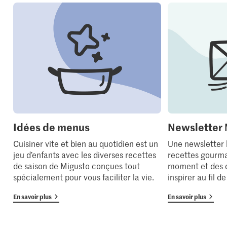
Idées de menus
Newsletter 
Cuisiner vite et bien au quotidien est un
Une newsletter
jeu d’enfants avec les diverses recettes
recettes gourma
de saison de Migusto conçues tout
moment et des 
spécialement pour vous faciliter la vie.
inspirer au fil d
En savoir plus
En savoir plus