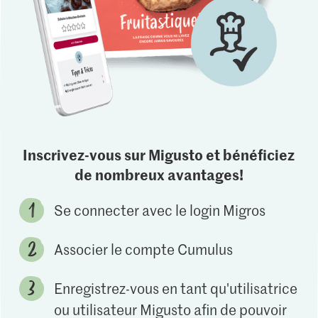
Inscrivez-vous sur Migusto et bénéficiez
de nombreux avantages!
Se connecter avec le login Migros
Associer le compte Cumulus
Enregistrez-vous en tant qu'utilisatrice
ou utilisateur Migusto afin de pouvoir