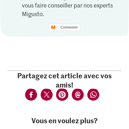
vous faire conseiller par nos experts
Migusto.
Connexion
Partagez cet article avec vos
amis!
Vous en voulez plus?