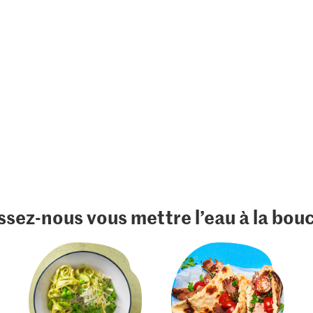
ssez-nous vous mettre l’eau à la bou