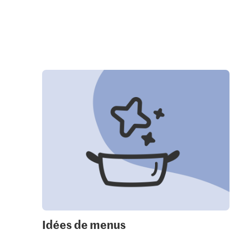
Idées de menus