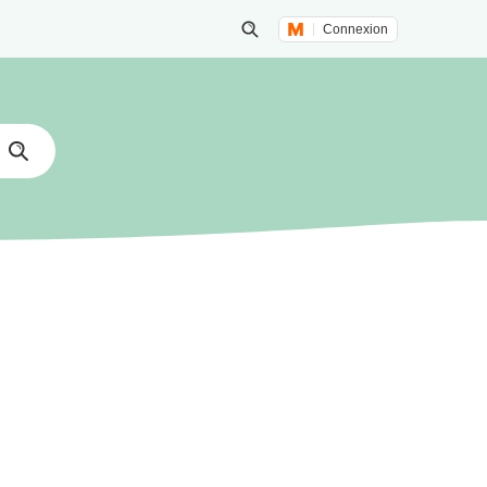
Connexion
Lancer une recherche