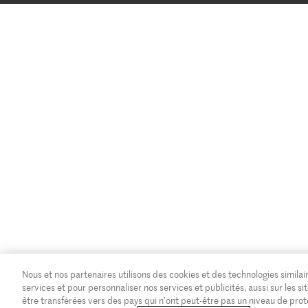
Nous et nos partenaires utilisons des cookies et des technologies similair
services et pour personnaliser nos services et publicités, aussi sur les
être transférées vers des pays qui n'ont peut-être pas un niveau de pro