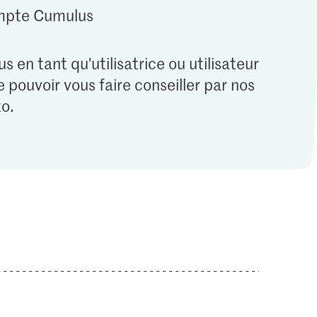
ompte Cumulus
s en tant qu'utilisatrice ou utilisateur
 pouvoir vous faire conseiller par nos
o.