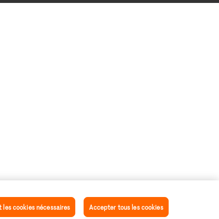
les cookies nécessaires
Accepter tous les cookies