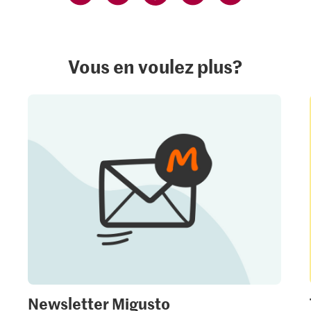
Vous en voulez plus?
Newsletter Migusto