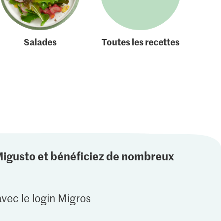
Salades
Toutes les recettes
Migusto et bénéficiez de nombreux
vec le login Migros