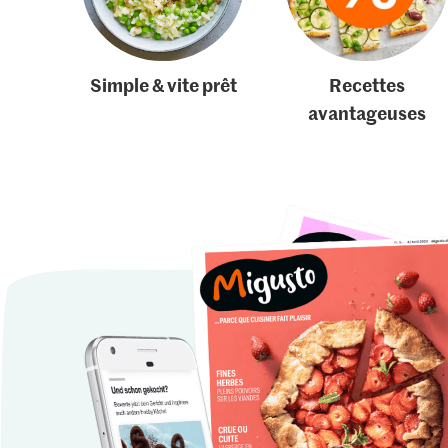
Simple & vite prêt
Recettes
avantageuses