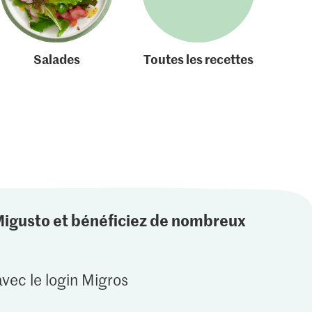
Salades
Toutes les recettes
Migusto et bénéficiez de nombreux
vec le login Migros