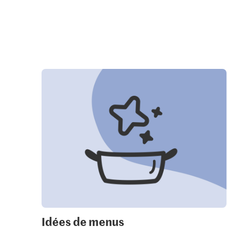
Idées de menus