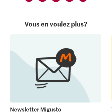
Vous en voulez plus?
Newsletter Migusto