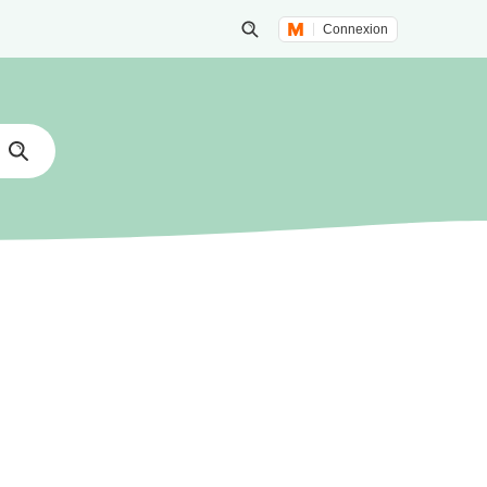
Connexion
Lancer une recherche