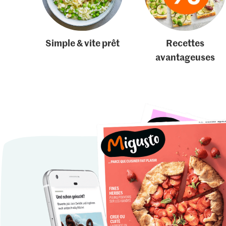
Simple & vite prêt
Recettes
avantageuses