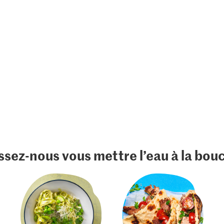
ssez-nous vous mettre l’eau à la bou