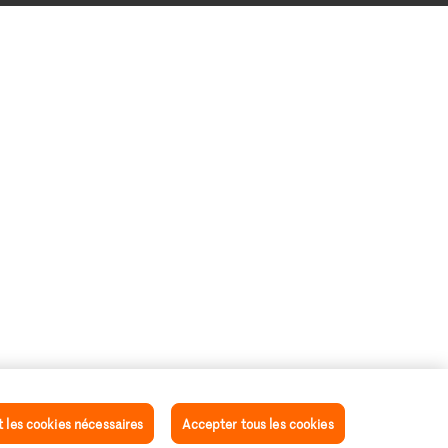
les cookies nécessaires
Accepter tous les cookies