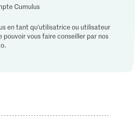
ompte Cumulus
s en tant qu'utilisatrice ou utilisateur
 pouvoir vous faire conseiller par nos
o.