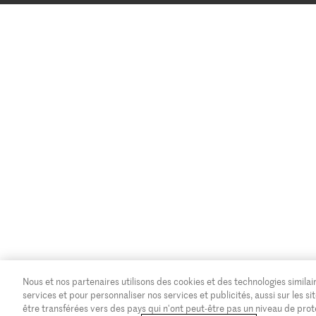
Nous et nos partenaires utilisons des cookies et des technologies similair
services et pour personnaliser nos services et publicités, aussi sur les
être transférées vers des pays qui n'ont peut-être pas un niveau de pro