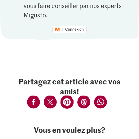
vous faire conseiller par nos experts
Migusto.
Connexion
Partagez cet article avec vos
amis!
Vous en voulez plus?