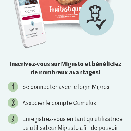
Inscrivez-vous sur Migusto et bénéficiez
de nombreux avantages!
Se connecter avec le login Migros
Associer le compte Cumulus
Enregistrez-vous en tant qu'utilisatrice
ou utilisateur Migusto afin de pouvoir