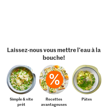
Laissez-nous vous mettre l’eau à la
bouche!
Simple & vite
Recettes
Pâtes
prêt
avantageuses