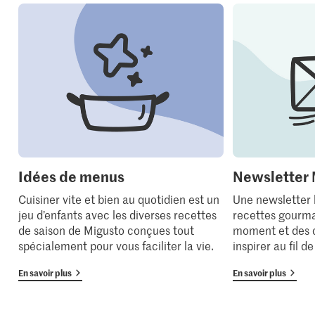
Idées de menus
Newsletter 
Cuisiner vite et bien au quotidien est un
Une newsletter
jeu d’enfants avec les diverses recettes
recettes gourma
de saison de Migusto conçues tout
moment et des 
spécialement pour vous faciliter la vie.
inspirer au fil d
En savoir plus
En savoir plus