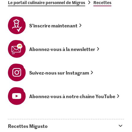
Le portail culinaire personnel de Migros
Recettes
S’inscrire maintenant
Abonnez-vous à la newsletter
Suivez-nous sur Instagram
Abonnez-vous à notre chaîne YouTube
Recettes Migusto