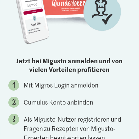
Jetzt bei Migusto anmelden und von
vielen Vorteilen profitieren
Mit Migros Login anmelden
Cumulus Konto anbinden
Als Migusto-Nutzer registrieren und
Fragen zu Rezepten von Migusto-
Experten beantworten lassen