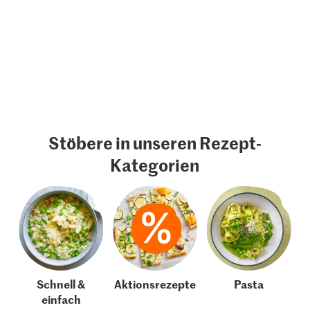
Stöbere in unseren Rezept-
Kategorien
Schnell &
Aktionsrezepte
Pasta
einfach