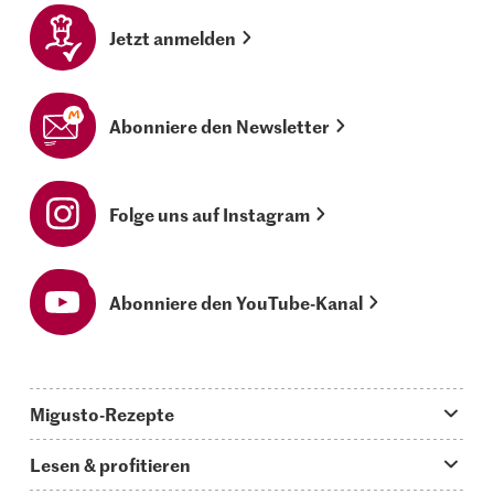
Jetzt anmelden
Abonniere den Newsletter
Folge uns auf Instagram
Abonniere den YouTube-Kanal
Migusto-Rezepte
Migusto App
Lesen & profitieren