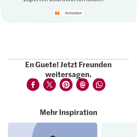
Anmelden
En Guete! Jetzt Freunden
weitersagen.
Mehr Inspiration