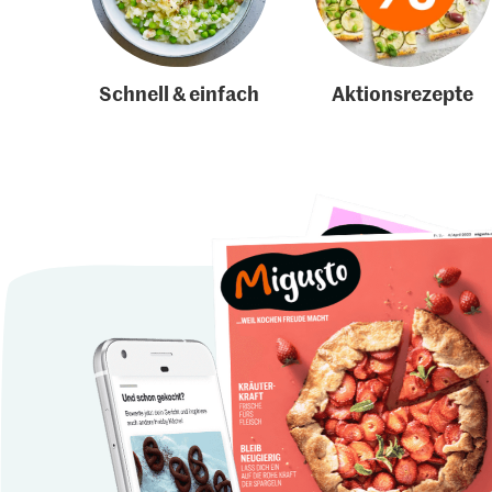
Schnell & einfach
Aktionsrezepte