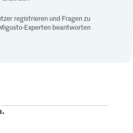
tzer registrieren und Fragen zu
Migusto-Experten beantworten
n.