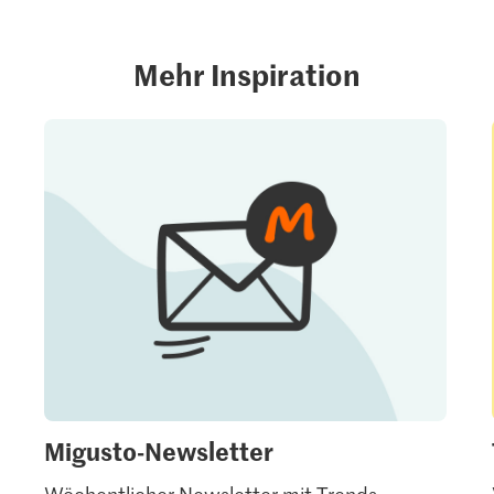
Mehr Inspiration
Migusto-Newsletter