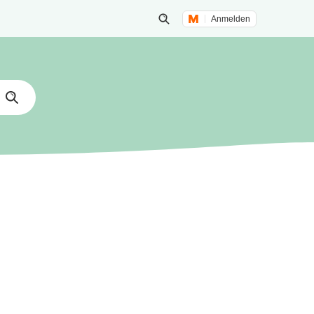
Anmelden
Suche öffnen