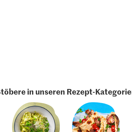
töbere in unseren Rezept-Kategori