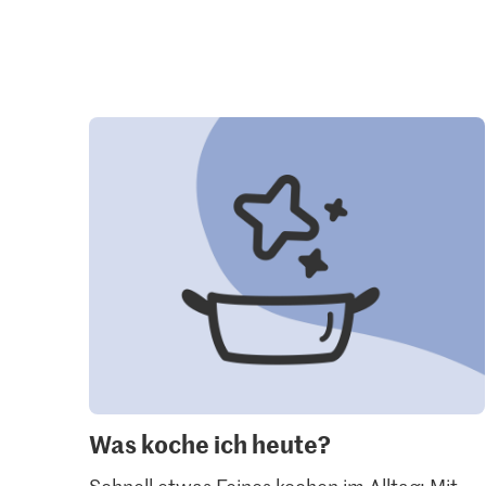
Was koche ich heute?