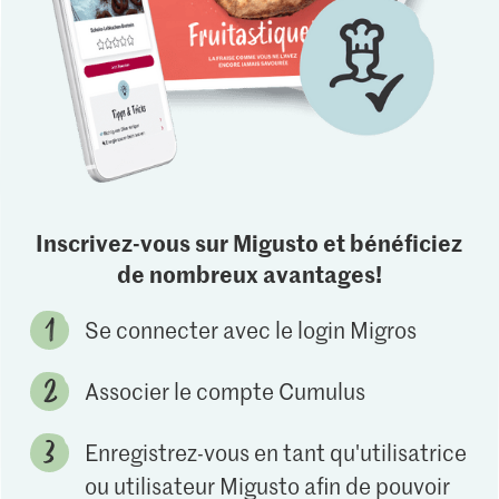
Inscrivez-vous sur Migusto et bénéficiez
de nombreux avantages!
Se connecter avec le login Migros
Associer le compte Cumulus
Enregistrez-vous en tant qu'utilisatrice
ou utilisateur Migusto afin de pouvoir