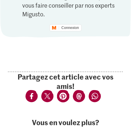
vous faire conseiller par nos experts
Migusto.
Connexion
Partagez cet article avec vos
amis!
Vous en voulez plus?