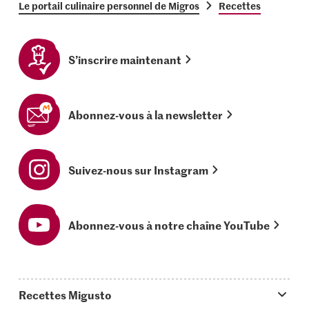
Le portail culinaire personnel de Migros
Recettes
S’inscrire maintenant
Abonnez-vous à la newsletter
Suivez-nous sur Instagram
Abonnez-vous à notre chaîne YouTube
Recettes Migusto