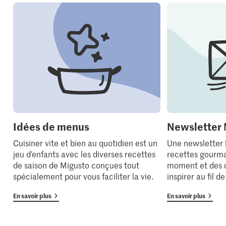
Idées de menus
Newsletter 
Cuisiner vite et bien au quotidien est un
Une newsletter
jeu d’enfants avec les diverses recettes
recettes gourma
de saison de Migusto conçues tout
moment et des 
spécialement pour vous faciliter la vie.
inspirer au fil d
En savoir plus
En savoir plus