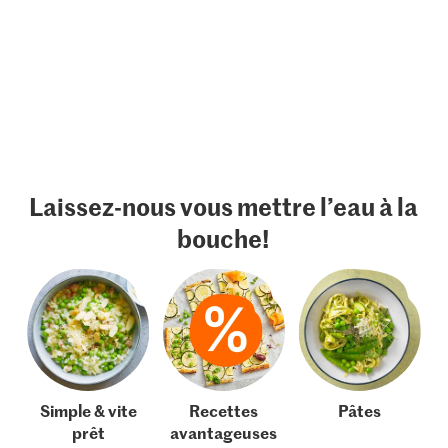
Laissez-nous vous mettre l’eau à la
bouche!
Simple & vite
Recettes
Pâtes
prêt
avantageuses