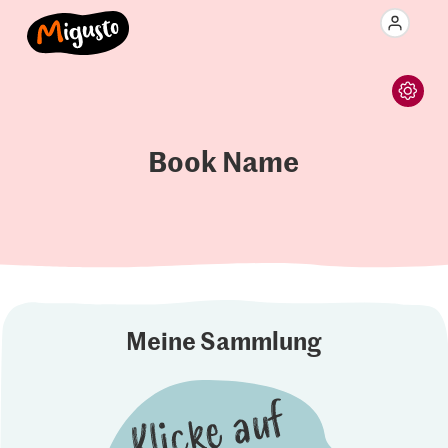
Book Name
Meine Sammlung