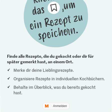
Finde alle Rezepte, die du gekocht oder dir für
später gemerkt hast, an einem Ort.
Merke dir deine Lieblingsrezepte.
Organisiere Rezepte in individuellen Kochbüchern.
Behalte im Überblick, was du bereits gekocht
hast.
Anmelden