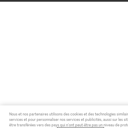
Nous et nos partenaires utilisons des cookies et des technologies similair
services et pour personnaliser nos services et publicités, aussi sur les
être transférées vers des pays qui n'ont peut-être pas un niveau de pro