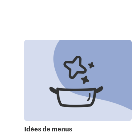
Idées de menus