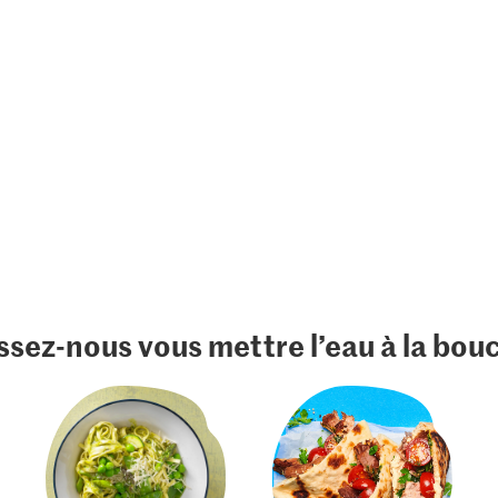
ssez-nous vous mettre l’eau à la bou