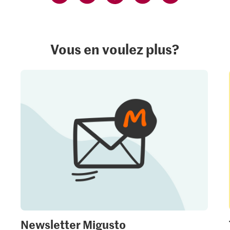
Vous en voulez plus?
Newsletter Migusto