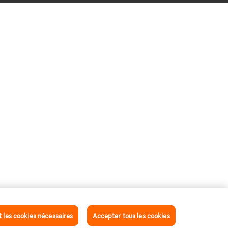
les cookies nécessaires
Accepter tous les cookies