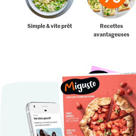
Simple & vite prêt
Recettes
avantageuses