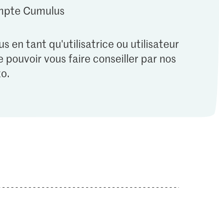
ompte Cumulus
s en tant qu'utilisatrice ou utilisateur
 pouvoir vous faire conseiller par nos
o.