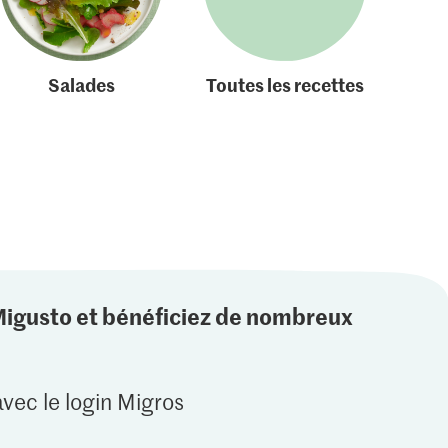
Salades
Toutes les recettes
Migusto et bénéficiez de nombreux
vec le login Migros