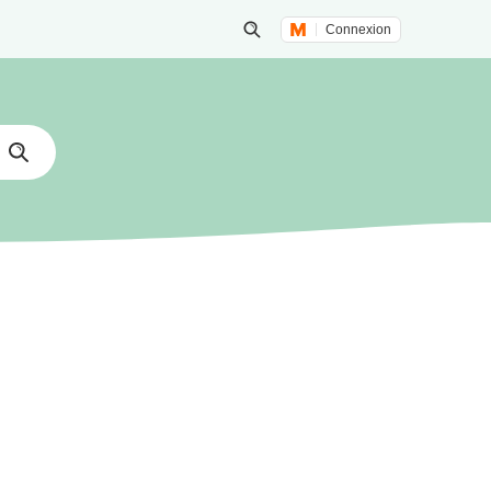
Connexion
Lancer une recherche