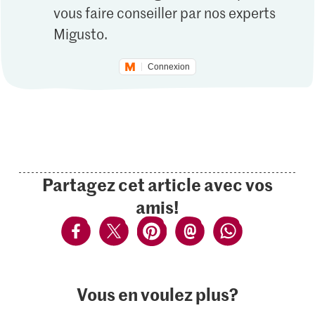
vous faire conseiller par nos experts
Migusto.
Connexion
Partagez cet article avec vos
amis!
Vous en voulez plus?