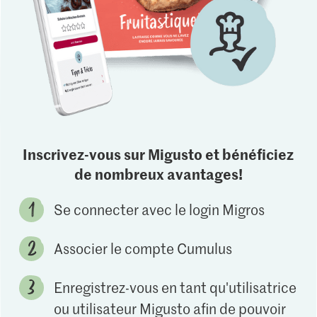
Inscrivez-vous sur Migusto et bénéficiez
de nombreux avantages!
Se connecter avec le login Migros
Associer le compte Cumulus
Enregistrez-vous en tant qu'utilisatrice
ou utilisateur Migusto afin de pouvoir