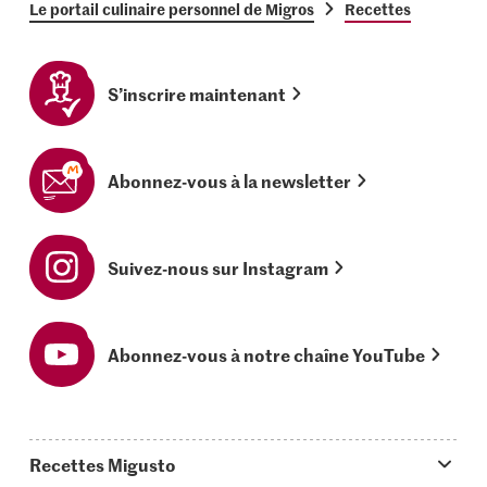
Le portail culinaire personnel de Migros
Recettes
S’inscrire maintenant
Abonnez-vous à la newsletter
Suivez-nous sur Instagram
Abonnez-vous à notre chaîne YouTube
Recettes Migusto