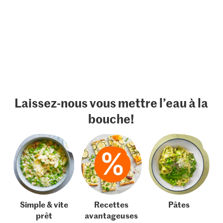
Laissez-nous vous mettre l’eau à la
bouche!
Simple & vite
Recettes
Pâtes
prêt
avantageuses