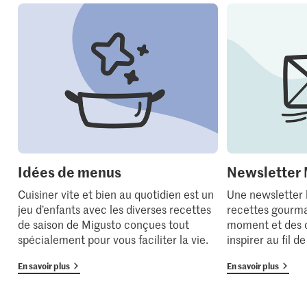
Idées de menus
Newsletter 
Cuisiner vite et bien au quotidien est un
Une newsletter
jeu d’enfants avec les diverses recettes
recettes gourma
de saison de Migusto conçues tout
moment et des 
spécialement pour vous faciliter la vie.
inspirer au fil d
En savoir plus
En savoir plus