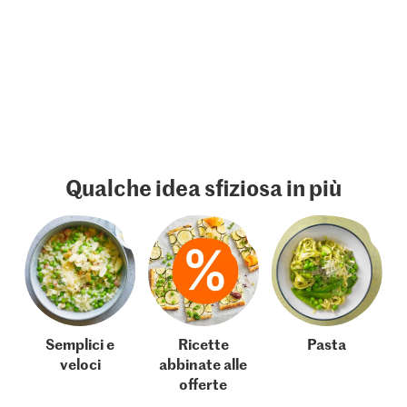
Qualche idea sfiziosa in più
Semplici e
Ricette
Pasta
veloci
abbinate alle
offerte