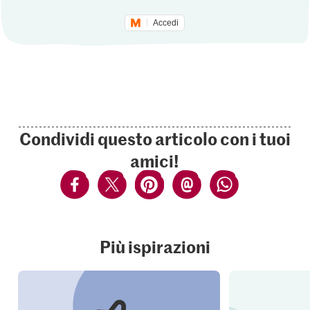
Accedi
Condividi questo articolo con i tuoi
amici!
Più ispirazioni