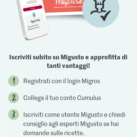
Iscriviti subito su Migusto e approfitta di
tanti vantaggi!
Registrati con il login Migros
Collega il tuo conto Cumulus
Iscriviti come utente Migusto e chiedi
consiglio agli esperti Migusto se hai
domande sulle ricette.