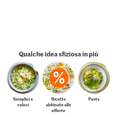
Qualche idea sfiziosa in più
Semplici e
Ricette
Pasta
veloci
abbinate alle
offerte