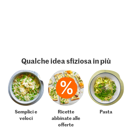
Qualche idea sfiziosa in più
Semplici e
Ricette
Pasta
veloci
abbinate alle
offerte