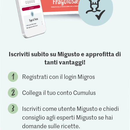
Iscriviti subito su Migusto e approfitta di
tanti vantaggi!
Registrati con il login Migros
Collega il tuo conto Cumulus
Iscriviti come utente Migusto e chiedi
consiglio agli esperti Migusto se hai
domande sulle ricette.