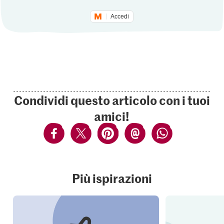
Accedi
Condividi questo articolo con i tuoi
amici!
Più ispirazioni