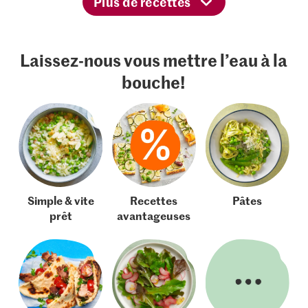
Plus de recettes
Laissez-nous vous mettre l’eau à la
bouche!
Simple & vite
Recettes
Pâtes
prêt
avantageuses