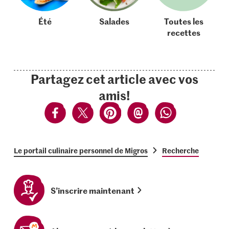
Été
Salades
Toutes les
recettes
Partagez cet article avec vos
amis!
Le portail culinaire personnel de Migros
Recherche
S’inscrire maintenant