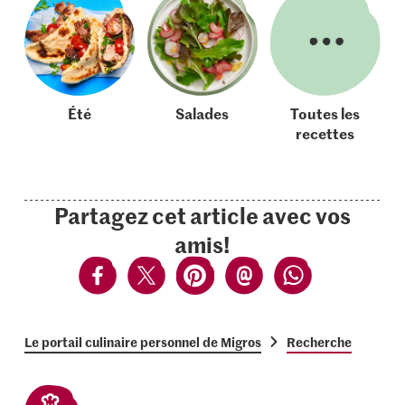
Été
Salades
Toutes les
recettes
Partagez cet article avec vos
amis!
Le portail culinaire personnel de Migros
Recherche