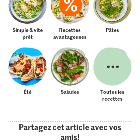
Simple & vite
Recettes
Pâtes
prêt
avantageuses
Été
Salades
Toutes les
recettes
Partagez cet article avec vos
amis!