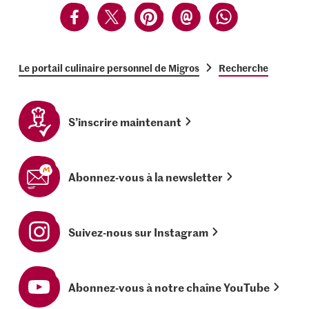
Le portail culinaire personnel de Migros
Recherche
S’inscrire maintenant
Abonnez-vous à la newsletter
Suivez-nous sur Instagram
Abonnez-vous à notre chaîne YouTube