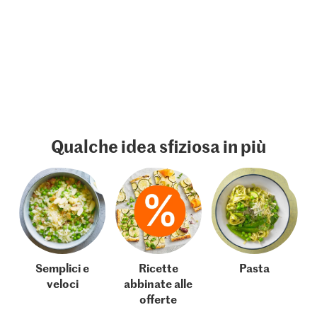
Qualche idea sfiziosa in più
Semplici e
Ricette
Pasta
veloci
abbinate alle
offerte