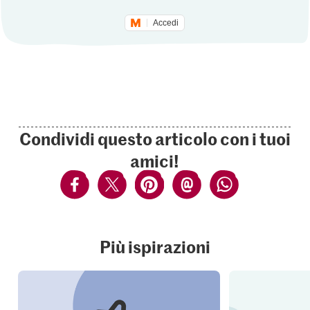
Accedi
Condividi questo articolo con i tuoi
amici!
Più ispirazioni