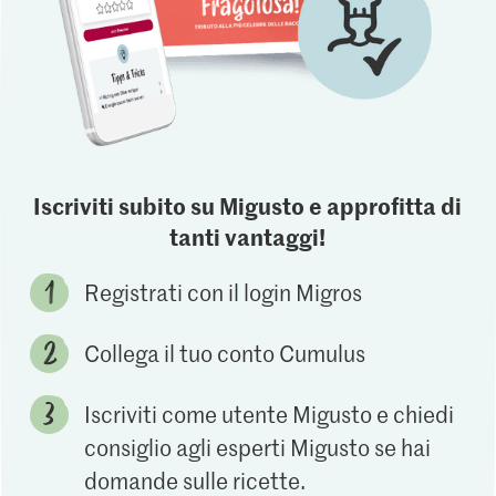
Iscriviti subito su Migusto e approfitta di
tanti vantaggi!
Registrati con il login Migros
Collega il tuo conto Cumulus
Iscriviti come utente Migusto e chiedi
consiglio agli esperti Migusto se hai
domande sulle ricette.