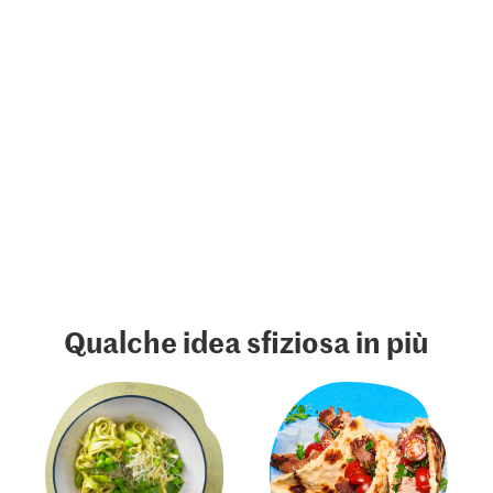
Qualche idea sfiziosa in più