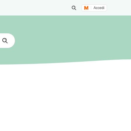
Accedi
Inizia una ricerca