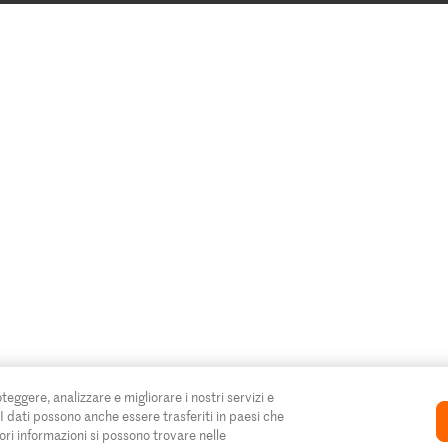
oteggere, analizzare e migliorare i nostri servizi e
. I dati possono anche essere trasferiti in paesi che
ori informazioni si possono trovare nelle