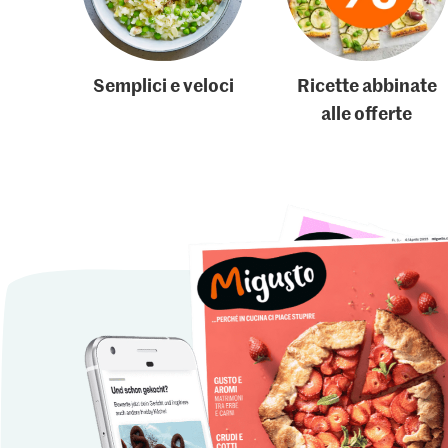
Semplici e veloci
Ricette abbinate
alle offerte