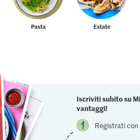
Pasta
Estate
Iscriviti subito su M
vantaggi!
Registrati con 