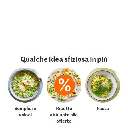
Qualche idea sfiziosa in più
Semplici e
Ricette
Pasta
veloci
abbinate alle
offerte