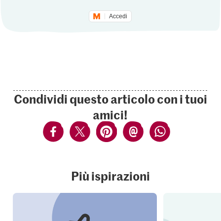
Accedi
Condividi questo articolo con i tuoi
amici!
Più ispirazioni