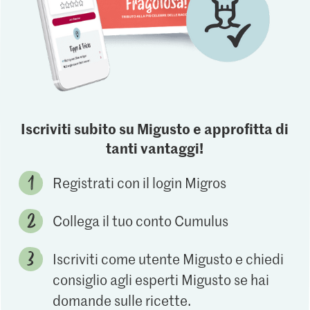
Iscriviti subito su Migusto e approfitta di
tanti vantaggi!
Registrati con il login Migros
Collega il tuo conto Cumulus
Iscriviti come utente Migusto e chiedi
consiglio agli esperti Migusto se hai
domande sulle ricette.