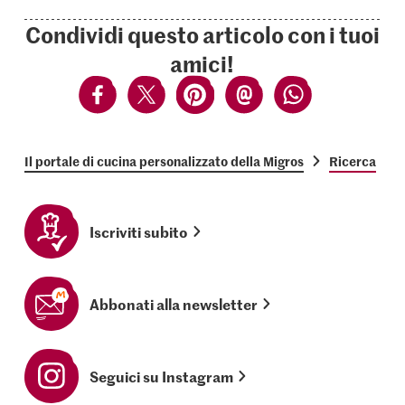
Condividi questo articolo con i tuoi
amici!
Il portale di cucina personalizzato della Migros
Ricerca
Iscriviti subito
Abbonati alla newsletter
Seguici su Instagram